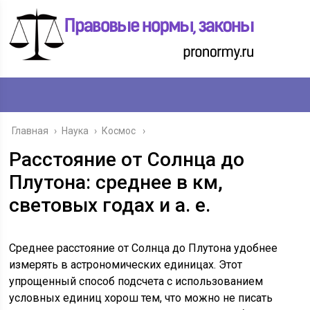
Главная
›
Наука
›
Космос
Расстояние от Солнца до
Плутона: среднее в км,
световых годах и а. е.
Среднее расстояние от Солнца до Плутона удобнее
измерять в астрономических единицах. Этот
упрощенный способ подсчета с использованием
условных единиц хорош тем, что можно не писать