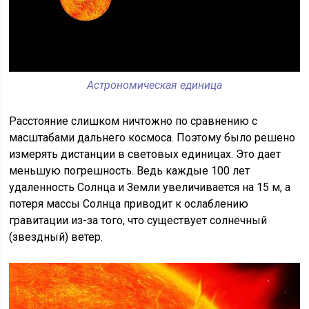
Астрономическая единица
Расстояние слишком ничтожно по сравнению с
масштабами дальнего космоса. Поэтому было решено
измерять дистанции в световых единицах. Это дает
меньшую погрешность. Ведь каждые 100 лет
удаленность Солнца и Земли увеличивается на 15 м, а
потеря массы Солнца приводит к ослаблению
гравитации из-за того, что существует солнечный
(звездный) ветер.