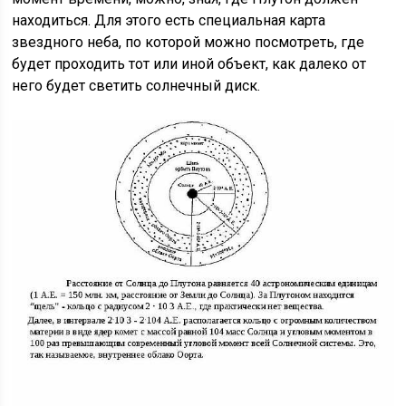
находиться. Для этого есть специальная карта
звездного неба, по которой можно посмотреть, где
будет проходить тот или иной объект, как далеко от
него будет светить солнечный диск.