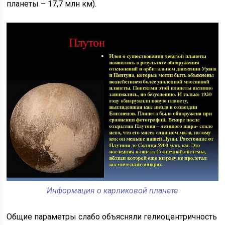
планеты – 17,7 млн км).
Информация о карликовой планете
Общие параметры слабо объясняли гелиоцентричность