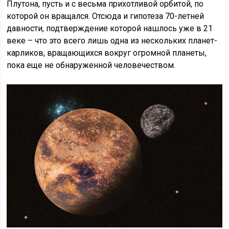
Плутона, пусть и с весьма прихотливой орбитой, по
которой он вращался. Отсюда и гипотеза 70-летней
давности, подтверждение которой нашлось уже в 21
веке – что это всего лишь одна из нескольких планет-
карликов, вращающихся вокруг огромной планеты,
пока еще не обнаруженной человечеством.