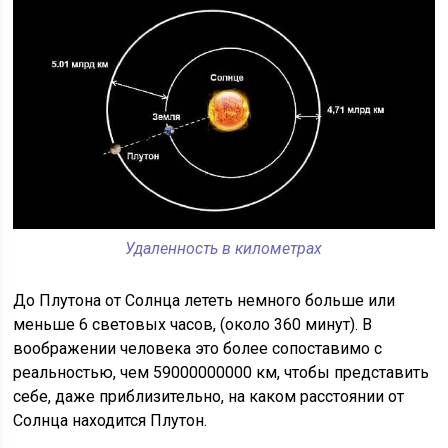
Удаленность в километрах
До Плутона от Солнца лететь немного больше или
меньше 6 световых часов, (около 360 минут). В
воображении человека это более сопоставимо с
реальностью, чем 59000000000 км, чтобы представить
себе, даже приблизительно, на каком расстоянии от
Солнца находится Плутон.