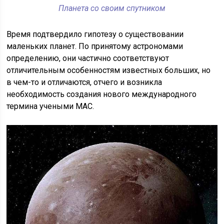
Планета со своим спутником
Время подтвердило гипотезу о существовании
маленьких планет. По принятому астрономами
определению, они частично соответствуют
отличительным особенностям известных больших, но
в чем-то и отличаются, отчего и возникла
необходимость создания нового международного
термина учеными МАС.