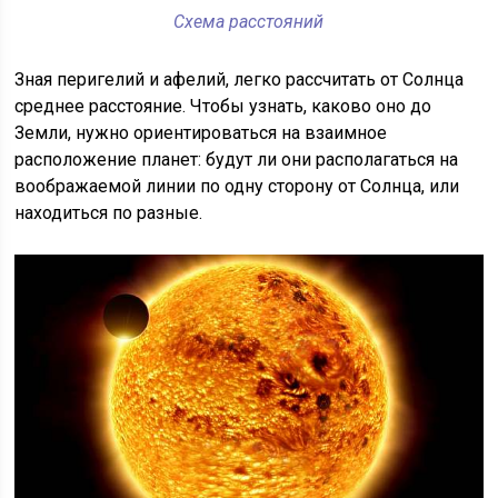
Схема расстояний
Зная перигелий и афелий, легко рассчитать от Солнца
среднее расстояние. Чтобы узнать, каково оно до
Земли, нужно ориентироваться на взаимное
расположение планет: будут ли они располагаться на
воображаемой линии по одну сторону от Солнца, или
находиться по разные.