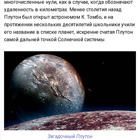
многочисленные нули, как в случае, когда обозначают
удаленность в километрах. Менее столетия назад
Плутон был открыт астрономом К. Томбо, и на
протяжении нескольких десятилетий школьники учили
его название в списке планет, искренне считая Плутон
самой дальней точкой Солнечной системы.
Загадочный Плутон