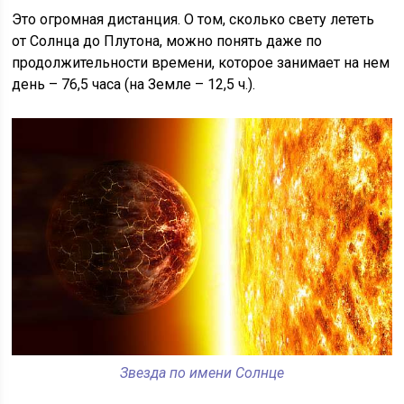
Это огромная дистанция. О том, сколько свету лететь
от Солнца до Плутона, можно понять даже по
продолжительности времени, которое занимает на нем
день – 76,5 часа (на Земле – 12,5 ч.).
Звезда по имени Солнце