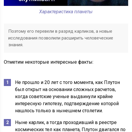
Характеристика планеты
Поэтому его перевели в разряд карликов, а новые
исследования позволили расширить человеческие
знания.
Отметим некоторые интересные факты:
Не прошло и 20 лет с того момента, как Плутон
был открыт на основании сложных расчетов,
когда советские ученые выдвинули крайне
интересную гипотезу, подтверждение которой
нашлось только в нынешнем столетии.
Ныне карлик, а тогда проходивший в реестре
космических тел как планета, Плутон двигался по