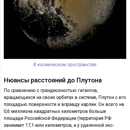
В космическом пространстве
Нюансы расстояний до Плутона
По сравнению с грандиозностью гигантов,
вращающихся на своих орбитах в системе, Плутон с его
площадью поверхности и вправду карлик. Он всего на
0,6 миллиона квадратных километров больше
площади Российской Федерации (территория РФ
занимает 17,1 млн километров, а у удаленной экс-