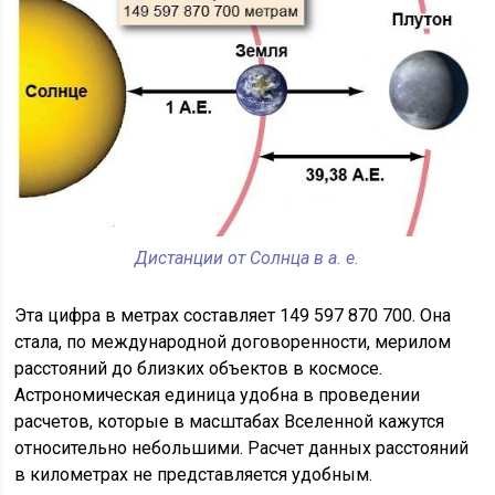
Дистанции от Солнца в а. е.
Эта цифра в метрах составляет 149 597 870 700. Она
стала, по международной договоренности, мерилом
расстояний до близких объектов в космосе.
Астрономическая единица удобна в проведении
расчетов, которые в масштабах Вселенной кажутся
относительно небольшими. Расчет данных расстояний
в километрах не представляется удобным.