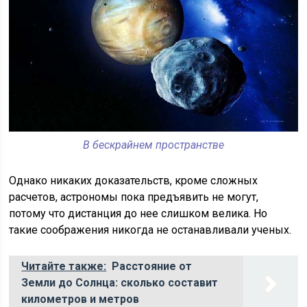
В бескрайнем пространстве
Однако никаких доказательств, кроме сложных
расчетов, астрономы пока предъявить не могут,
потому что дистанция до нее слишком велика. Но
такие соображения никогда не останавливали ученых.
Читайте также:
Расстояние от
Земли до Солнца: сколько составит
километров и метров