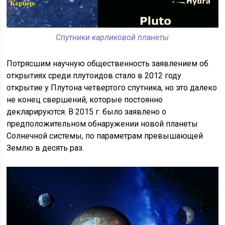
Спутники карликовой планеты
Потрясшим научную общественность заявлением об
открытиях среди плутоидов стало в 2012 году
открытие у Плутона четвертого спутника, но это далеко
не конец свершений, которые постоянно
декларируются. В 2015 г. было заявлено о
предположительном обнаружении новой планеты
Солнечной системы, по параметрам превышающей
Землю в десять раз.