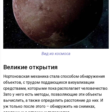
Вид из космоса
Великие открытия
Нортоновская механика стала способом обнаружения
объектов, с трудом поддающихся визуализации
средствами, которыми пока располагает человечество.
Зато у него есть методы, позволяющие эти объекты
вычислить, а также определить расстояние до них. И
уж только после этого – обнаружить на снимках,