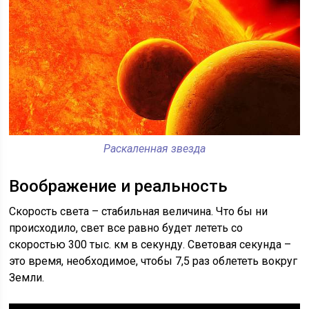
Раскаленная звезда
Воображение и реальность
Скорость света – стабильная величина. Что бы ни
происходило, свет все равно будет лететь со
скоростью 300 тыс. км в секунду. Световая секунда –
это время, необходимое, чтобы 7,5 раз облететь вокруг
Земли.