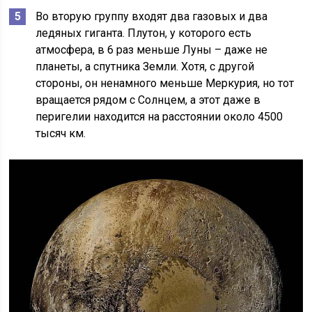
Во вторую группу входят два газовых и два
ледяных гиганта. Плутон, у которого есть
атмосфера, в 6 раз меньше Луны – даже не
планеты, а спутника Земли. Хотя, с другой
стороны, он ненамного меньше Меркурия, но тот
вращается рядом с Солнцем, а этот даже в
перигелии находится на расстоянии около 4500
тысяч км.