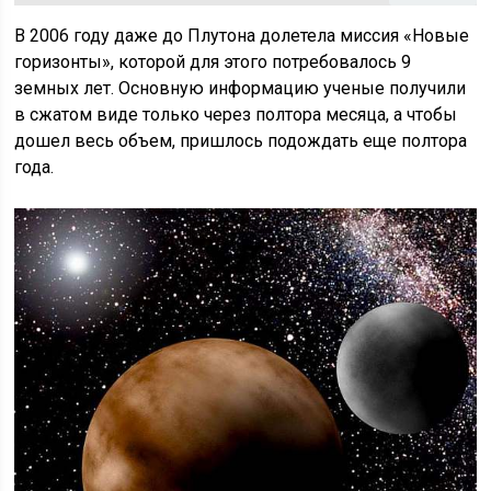
В 2006 году даже до Плутона долетела миссия «Новые
горизонты», которой для этого потребовалось 9
земных лет. Основную информацию ученые получили
в сжатом виде только через полтора месяца, а чтобы
дошел весь объем, пришлось подождать еще полтора
года.