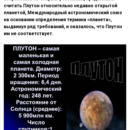
считать Плутон относительно недавно открытой
планетой, Международный астрономический союз
на основании определения термина «планета»,
выдвинул ряд требований, и оказалось, что Плутон
им не соответствует.