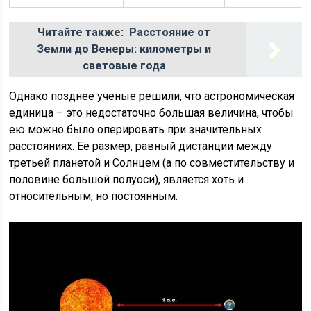
Читайте также:
Расстояние от
Земли до Венеры: километры и
световые года
Однако позднее ученые решили, что астрономическая
единица – это недостаточно большая величина, чтобы
ею можно было оперировать при значительных
расстояниях. Ее размер, равный дистанции между
третьей планетой и Солнцем (а по совместительству и
половине большой полуоси), является хоть и
относительным, но постоянным.