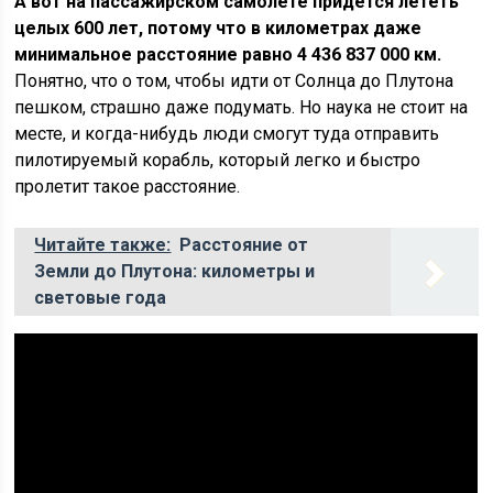
А вот на пассажирском самолете придется лететь
целых 600 лет, потому что в километрах даже
минимальное расстояние равно 4 436 837 000 км.
Понятно, что о том, чтобы идти от Солнца до Плутона
пешком, страшно даже подумать. Но наука не стоит на
месте, и когда-нибудь люди смогут туда отправить
пилотируемый корабль, который легко и быстро
пролетит такое расстояние.
Читайте также:
Расстояние от
Земли до Плутона: километры и
световые года