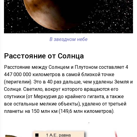
В звездном небе
Расстояние от Солнца
Расстояние между Солнцем и Плутоном составляет 4
447 000 000 километров в самой близкой точке
(перигелии). Это в 40 раз дальше, чем удалены Земля и
Солнце. Светило, вокруг которого вращаются его
спутники (от Меркурия до крайнего гиганта, а также
все остальные мелкие объекты), удалено от третьей
планеты на 150 млн км (149,6 млн километров).