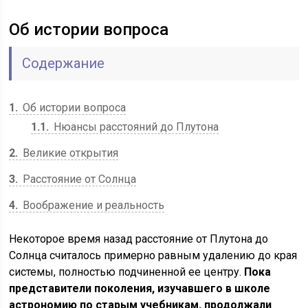
Об истории вопроса
Содержание
1
Об истории вопроса
1.1
Нюансы расстояний до Плутона
2
Великие открытия
3
Расстояние от Солнца
4
Воображение и реальность
Некоторое время назад расстояние от Плутона до
Солнца считалось примерно равным удалению до края
системы, полностью подчиненной ее центру.
Пока
представители поколения, изучавшего в школе
астрономию по старым учебникам, продолжали