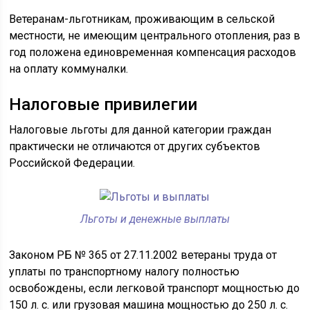
Ветеранам-льготникам, проживающим в сельской
местности, не имеющим центрального отопления, раз в
год положена единовременная компенсация расходов
на оплату коммуналки.
Налоговые привилегии
Налоговые льготы для данной категории граждан
практически не отличаются от других субъектов
Российской Федерации.
Льготы и денежные выплаты
Законом РБ № 365 от 27.11.2002 ветераны труда от
уплаты по транспортному налогу полностью
освобождены, если легковой транспорт мощностью до
150 л. с. или грузовая машина мощностью до 250 л. с.