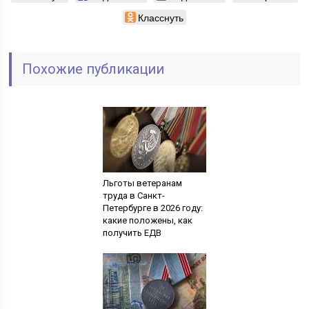
Класснуть
Похожие публикации
Льготы ветеранам
труда в Санкт-
Петербурге в 2026 году:
какие положены, как
получить ЕДВ