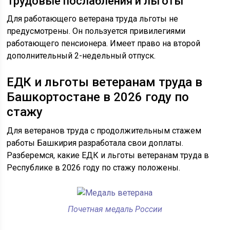
Трудовые послабления и льготы
Для работающего ветерана труда льготы не
предусмотрены. Он пользуется привилегиями
работающего пенсионера. Имеет право на второй
дополнительный 2-недельный отпуск.
ЕДК и льготы ветеранам труда в
Башкортостане в 2026 году по
стажу
Для ветеранов труда с продолжительным стажем
работы Башкирия разработала свои доплаты.
Разберемся, какие ЕДК и льготы ветеранам труда в
Республике в 2026 году по стажу положены.
Почетная медаль России