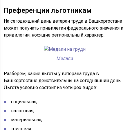
Преференции льготникам
На сегодняшний день ветеран труда в Башкортостане
может получать привилегии федерального значения и
привилегии, носящие региональный характер.
Медали
Разберем, какие льготы у ветерана труда в
Башкортостане действительны на сегодняшний день.
Льгота условно состоит из четырех видов:
социальная;
налоговая;
материальная;
трудовая.