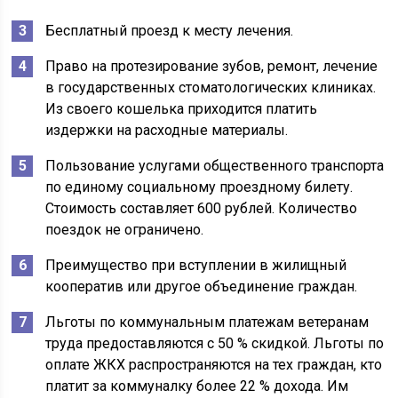
Бесплатный проезд к месту лечения.
Право на протезирование зубов, ремонт, лечение
в государственных стоматологических клиниках.
Из своего кошелька приходится платить
издержки на расходные материалы.
Пользование услугами общественного транспорта
по единому социальному проездному билету.
Стоимость составляет 600 рублей. Количество
поездок не ограничено.
Преимущество при вступлении в жилищный
кооператив или другое объединение граждан.
Льготы по коммунальным платежам ветеранам
труда предоставляются с 50 % скидкой. Льготы по
оплате ЖКХ распространяются на тех граждан, кто
платит за коммуналку более 22 % дохода. Им