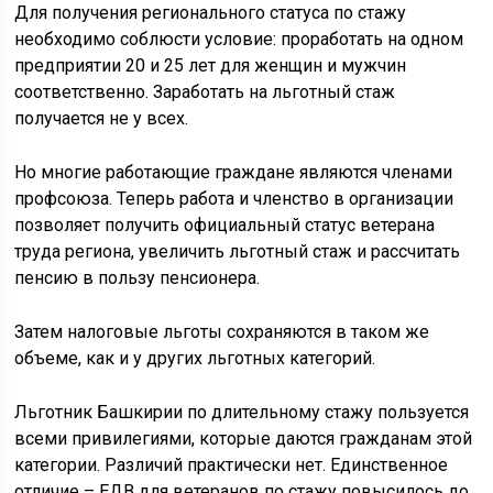
Для получения регионального статуса по стажу
необходимо соблюсти условие: проработать на одном
предприятии 20 и 25 лет для женщин и мужчин
соответственно. Заработать на льготный стаж
получается не у всех.
Но многие работающие граждане являются членами
профсоюза. Теперь работа и членство в организации
позволяет получить официальный статус ветерана
труда региона, увеличить льготный стаж и рассчитать
пенсию в пользу пенсионера.
Затем налоговые льготы сохраняются в таком же
объеме, как и у других льготных категорий.
Льготник Башкирии по длительному стажу пользуется
всеми привилегиями, которые даются гражданам этой
категории. Различий практически нет. Единственное
отличие – ЕДВ для ветеранов по стажу повысилось до