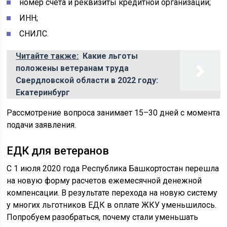
номер счета и реквизиты кредитной организации;
ИНН;
СНИЛС.
Читайте также:
Какие льготы
положены ветеранам труда
Свердловской области в 2022 году:
Екатеринбург
Рассмотрение вопроса занимает 15–30 дней с момента
подачи заявления.
ЕДК для ветеранов
С 1 июля 2020 года Республика Башкортостан перешла
на новую форму расчетов ежемесячной денежной
компенсации. В результате перехода на новую систему
у многих льготников ЕДК в оплате ЖКУ уменьшилось.
Попробуем разобраться, почему стали уменьшать