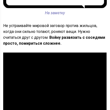
На заметку
Не устраивайте мировой заговор против жильцов,
когда они сильно топают, роняют вещи. Нужно
считаться друг с другом.
Войну развязать с соседями
просто, помириться сложнее.