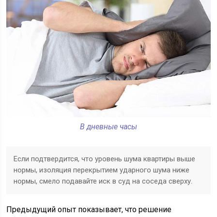
В дневные часы
Если подтвердится, что уровень шума квартиры выше
нормы, изоляция перекрытием ударного шума ниже
нормы, смело подавайте иск в суд на соседа сверху.
Предыдущий опыт показывает, что решение