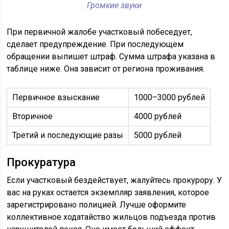
Громкие звуки
При первичной жалобе участковый побеседует,
сделает предупреждение. При последующем
обращении выпишет штраф. Сумма штрафа указана в
таблице ниже. Она зависит от региона проживания.
Первичное взыскание
1000–3000 рублей
Вторичное
4000 рублей
Третий и последующие разы
5000 рублей
Прокуратура
Если участковый бездействует, жалуйтесь прокурору. У
вас на руках остается экземпляр заявления, которое
зарегистрировано полицией. Лучше оформите
коллективное ходатайство жильцов подъезда против