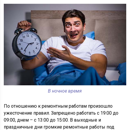
В ночное время
По отношению к ремонтным работам произошло
ужесточение правил. Запрещено работать с 19:00 до
09:00, днем – с 13:00 до 15:00. В выходные и
праздничные дни громкие ремонтные работы под