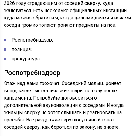
2026 году страдающим от соседей сверху, куда
жаловаться. Есть несколько официальных инстанций,
куда можно обратиться, когда целыми днями и ночами
соседи громко топают, роняют предметы на пол:
Роспотребнадзор;
полиция;
прокуратура.
Роспотребнадзор
Этаж над вами грохочет. Соседский малыш роняет
вещи, катает металлические шары по полу после
капремонта. Попробуйте договориться о
дополнительной звукоизоляции с соседями. Иногда
жильцы сверху не хотят слышать и реагировать на
просьбы. Вас раздражает круглосуточный топот
соседей сверху, как бороться по закону, не знаете.