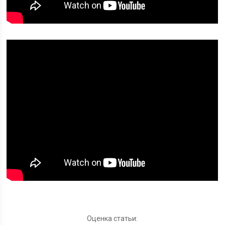
Оценка статьи: