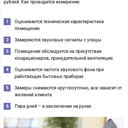
рублей. Как проводится измерение:
Оценивается техническая характеристика
помещения.
Замеряются звуковые сигналы с улицы.
Помещение обследуется на присутствие
кондиционеров, принудительной вентиляции.
Оценивается частота звукового фона при
работающих бытовых приборах.
Замеры снимаются круглосуточно, все зависит от
желаний клиента.
Пара дней – и заключение на руках.