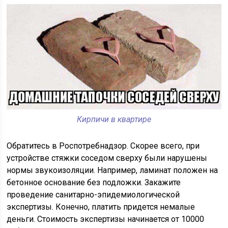
Кирпичи в квартире
Обратитесь в Роспотребнадзор. Скорее всего, при
устройстве стяжки соседом сверху были нарушены
нормы звукоизоляции. Например, ламинат положен на
бетонное основание без подложки. Закажите
проведение санитарно-эпидемиологической
экспертизы. Конечно, платить придется немалые
деньги. Стоимость экспертизы начинается от 10000