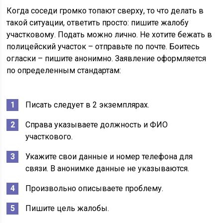
Когда соседи громко топают сверху, то что делать в
такой ситуации, ответить просто: пишите жалобу
участковому. Подать можно лично. Не хотите бежать в
полицейский участок – отправьте по почте. Боитесь
огласки – пишите анонимно. Заявление оформляется
по определенным стандартам:
Писать следует в 2 экземплярах.
Справа указываете должность и ФИО
участкового.
Укажите свои данные и номер телефона для
связи. В анонимке данные не указываются.
Произвольно описываете проблему.
Пишите цель жалобы.