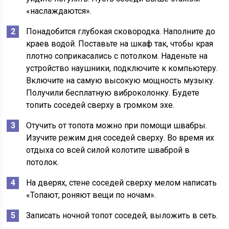
«наслаждаются».
Понадобится глубокая сковородка. Наполните до
краев водой. Поставьте на шкаф так, чтобы края
плотно соприкасались с потолком. Наденьте на
устройство наушники, подключите к компьютеру.
Включите на самую высокую мощность музыку.
Получили бесплатную виброколонку. Будете
топить соседей сверху в громком эхе.
Отучить от топота можно при помощи швабры.
Изучите режим дня соседей сверху. Во время их
отдыха со всей силой колотите шваброй в
потолок.
На дверях, стене соседей сверху мелом написать
«Топают, роняют вещи по ночам».
Записать ночной топот соседей, выложить в сеть.