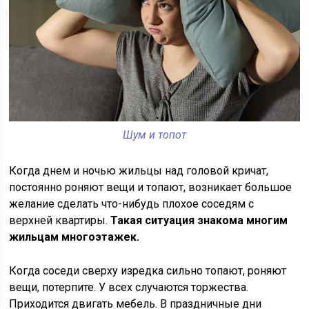
Шум и топот
Когда днем и ночью жильцы над головой кричат,
постоянно роняют вещи и топают, возникает большое
желание сделать что-нибудь плохое соседям с
верхней квартиры.
Такая ситуация знакома многим
жильцам многоэтажек.
Когда соседи сверху изредка сильно топают, роняют
вещи, потерпите. У всех случаются торжества.
Приходится двигать мебель. В праздничные дни