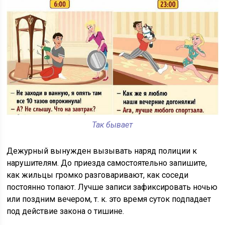
Так бывает
Дежурный вынужден вызывать наряд полиции к
нарушителям. До приезда самостоятельно запишите,
как жильцы громко разговаривают, как соседи
постоянно топают. Лучше записи зафиксировать ночью
или поздним вечером, т. к. это время суток подпадает
под действие закона о тишине.