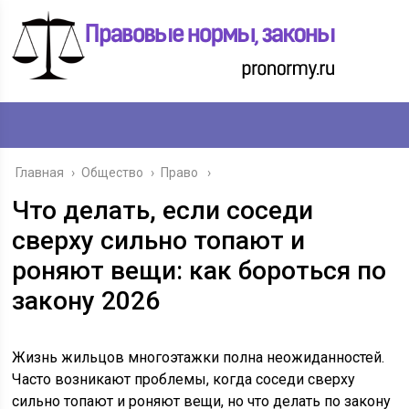
Главная
›
Общество
›
Право
Что делать, если соседи
сверху сильно топают и
роняют вещи: как бороться по
закону 2026
Жизнь жильцов многоэтажки полна неожиданностей.
Часто возникают проблемы, когда соседи сверху
сильно топают и роняют вещи, но что делать по закону