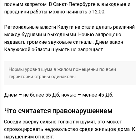
полным запретом. В Санкт-Петербурге в выходные и
праздники работы можно начинать с 12:00.
Региональные власти Калуги не стали делать различий
между буднями и выходными. Ночью запрещено
издавать громкие звуковые сигналы. Днем закон
Калужской области шуметь не запрещает.
Нормы уровня шума в жилом помещении по всей
территории страны одинаковы.
Днем – не более 55 Дб, ночью – менее 45 Дб.
Что считается правонарушением
Соседи сверху сильно топают и шумят, это может
спровоцировать недовольство среди жильцов дома. К
нарушениям относят: