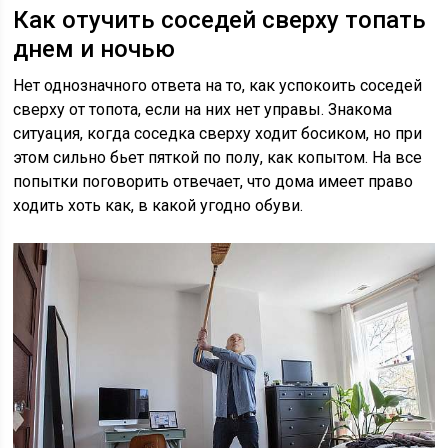
Как отучить соседей сверху топать
днем и ночью
Нет однозначного ответа на то, как успокоить соседей
сверху от топота, если на них нет управы. Знакома
ситуация, когда соседка сверху ходит босиком, но при
этом сильно бьет пяткой по полу, как копытом. На все
попытки поговорить отвечает, что дома имеет право
ходить хоть как, в какой угодно обуви.