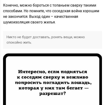
Конечно, можно бороться с топаньем сверху такими
способами. Но помните, что соседская война хорошим
не закончится. Выход один – качественная
шумоизоляция своего жилья.
Никто не будет доставать, ронять вещи, можно
спокойно жить.