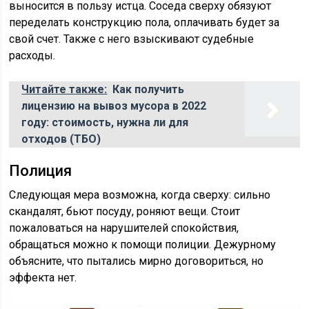
выносится в пользу истца. Соседа сверху обязуют
переделать конструкцию пола, оплачивать будет за
свой счет. Также с него взыскивают судебные
расходы.
Читайте также:
Как получить
лицензию на вывоз мусора в 2022
году: стоимость, нужна ли для
отходов (ТБО)
Полиция
Следующая мера возможна, когда сверху: сильно
скандалят, бьют посуду, роняют вещи. Стоит
пожаловаться на нарушителей спокойствия,
обращаться можно к помощи полиции. Дежурному
объясните, что пытались мирно договориться, но
эффекта нет.