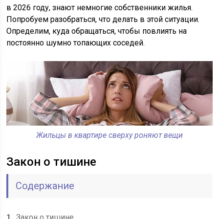
в 2026 году, знают немногие собственники жилья.
Попробуем разобраться, что делать в этой ситуации.
Определим, куда обращаться, чтобы повлиять на
постоянно шумно топающих соседей.
Жильцы в квартире сверху роняют вещи
Закон о тишине
Содержание
1
Закон о тишине