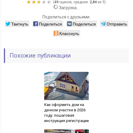
(
49
оценок, среднее:
2,84
из 5)
Загрузка...
Поделиться с друзьями:
Твитнуть
Поделиться
Поделиться
Отправить
Класснуть
Похожие публикации
Как оформить дом на
дачном участке в 2026
году: пошаговая
инструкция регистрации