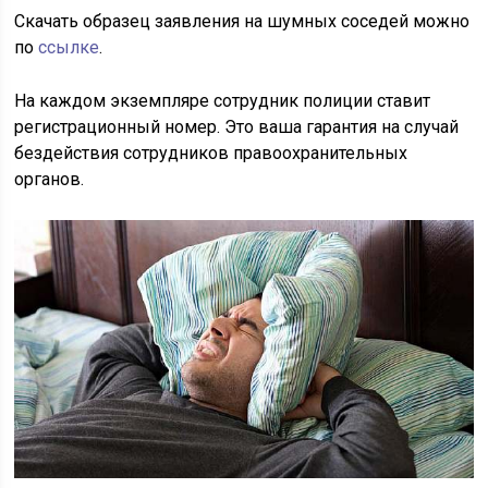
Скачать образец заявления на шумных соседей можно
по
ссылке
.
На каждом экземпляре сотрудник полиции ставит
регистрационный номер. Это ваша гарантия на случай
бездействия сотрудников правоохранительных
органов.