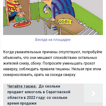
Беседа на площадке
Когда уважительные причины отсутствуют, попробуйте
объяснить, что они мешают спокойствию остальных
жителей снизу, сбоку. Попросите уменьшать грохот
наверху, соблюдать правила тишины. Нельзя при этом
сквернословить, орать на соседа сверху.
Читайте также:
До скольки
продают алкоголь в Саратовской
области в 2022 году: со скольки
время продажи