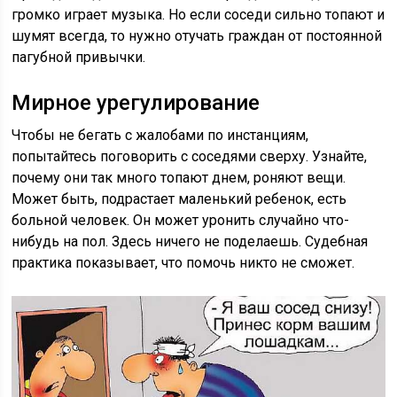
громко играет музыка. Но если соседи сильно топают и
шумят всегда, то нужно отучать граждан от постоянной
пагубной привычки.
Мирное урегулирование
Чтобы не бегать с жалобами по инстанциям,
попытайтесь поговорить с соседями сверху. Узнайте,
почему они так много топают днем, роняют вещи.
Может быть, подрастает маленький ребенок, есть
больной человек. Он может уронить случайно что-
нибудь на пол. Здесь ничего не поделаешь. Судебная
практика показывает, что помочь никто не сможет.