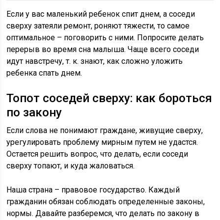
Если у вас маленький ребенок спит днем, а соседи
сверху затеяли ремонт, роняют тяжести, то самое
оптимальное – поговорить с ними. Попросите делать
перерыв во время сна малыша. Чаще всего соседи
идут навстречу, т. к. знают, как сложно уложить
ребенка спать днем.
Топот соседей сверху: как бороться
по закону
Если слова не понимают граждане, живущие сверху,
урегулировать проблему мирным путем не удастся.
Остается решить вопрос, что делать, если соседи
сверху топают, и куда жаловаться.
Наша страна – правовое государство. Каждый
гражданин обязан соблюдать определенные законы,
нормы. Давайте разберемся, что делать по закону в