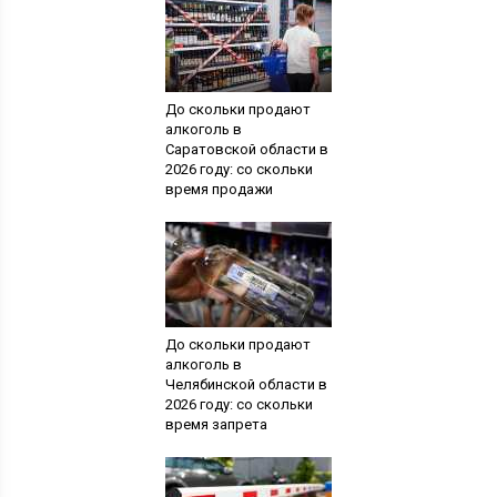
До скольки продают
алкоголь в
Саратовской области в
2026 году: со скольки
время продажи
До скольки продают
алкоголь в
Челябинской области в
2026 году: со скольки
время запрета