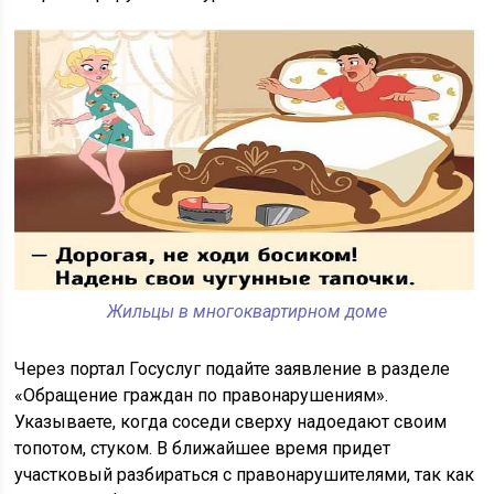
Жильцы в многоквартирном доме
Через портал Госуслуг подайте заявление в разделе
«Обращение граждан по правонарушениям».
Указываете, когда соседи сверху надоедают своим
топотом, стуком. В ближайшее время придет
участковый разбираться с правонарушителями, так как