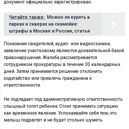
документ официально зарегистрирован.
Читайте также:
Можно ли курить в
парках и скверах на скамейке:
штрафы в Москве и России, статья
Показания свидетелей, аудио- или видеосъемки,
заявление участковому являются доказательной базой
правонарушения. Жалоба рассматривается
сотрудником прокуратуры в течение 30 календарных
дней. Затем принимается решение отклонить
ходатайство или привлечь гражданина к
ответственности.
Не подпадает под административную ответственность
слышный топот ребенка. Стоит принимать ситуацию
как временное явление. Успокаивайте себя тем, что
малыш подрастет и не будет столько шуметь.