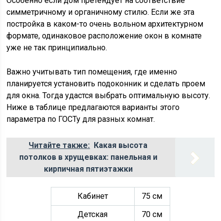
Особенно если дом претендует на соответствие
симметричному и органичному стилю. Если же эта
постройка в каком-то очень вольном архитектурном
формате, одинаковое расположение окон в комнате
уже не так принципиально.
Важно учитывать тип помещения, где именно
планируется установить подоконник и сделать проем
для окна. Тогда удастся выбрать оптимальную высоту.
Ниже в таблице предлагаются варианты этого
параметра по ГОСТу для разных комнат.
Читайте также:
Какая высота
потолков в хрущевках: панельная и
кирпичная пятиэтажки
Кабинет
75 см
Детская
70 см