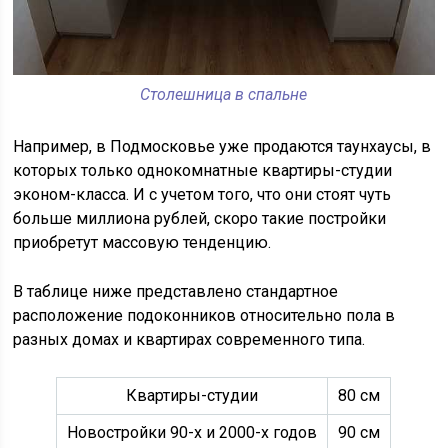
Столешница в спальне
Например, в Подмосковье уже продаются таунхаусы, в
которых только однокомнатные квартиры-студии
эконом-класса. И с учетом того, что они стоят чуть
больше миллиона рублей, скоро такие постройки
приобретут массовую тенденцию.
В таблице ниже представлено стандартное
расположение подоконников относительно пола в
разных домах и квартирах современного типа.
Квартиры-студии
80 см
Новостройки 90-х и 2000-х годов
90 см