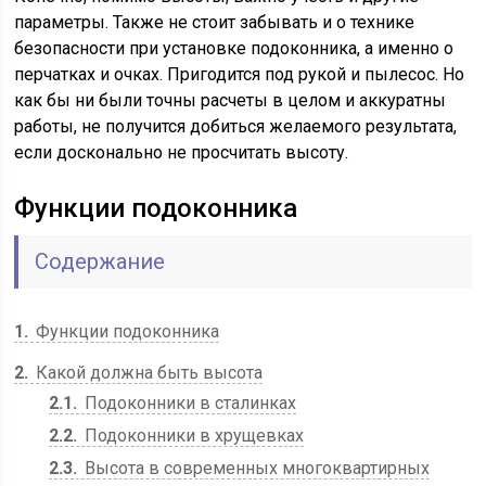
параметры. Также не стоит забывать и о технике
безопасности при установке подоконника, а именно о
перчатках и очках. Пригодится под рукой и пылесос. Но
как бы ни были точны расчеты в целом и аккуратны
работы, не получится добиться желаемого результата,
если досконально не просчитать высоту.
Функции подоконника
Содержание
1
Функции подоконника
2
Какой должна быть высота
2.1
Подоконники в сталинках
2.2
Подоконники в хрущевках
2.3
Высота в современных многоквартирных