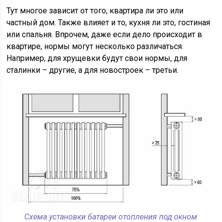
Тут многое зависит от того, квартира ли это или
частный дом. Также влияет и то, кухня ли это, гостиная
или спальня. Впрочем, даже если дело происходит в
квартире, нормы могут несколько различаться.
Например, для хрущевки будут свои нормы, для
сталинки – другие, а для новостроек – третьи.
Схема установки батареи отопления под окном