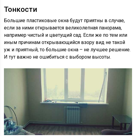
Тонкости
Большие пластиковые окна будут приятны в случае,
если за ними открывается великолепная панорама,
например чистый и цветущий сад. Если же по тем или
иным причинам открывающийся взору вид не такой
уж и приятный, то большие окна – не лучшее решение.
И тут важно не ошибиться с выбором высоты.