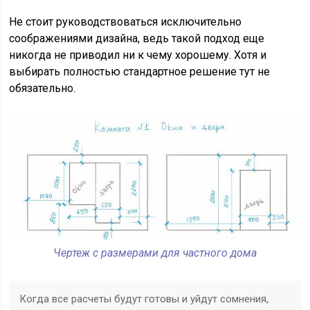
Не стоит руководствоваться исключительно
соображениями дизайна, ведь такой подход еще
никогда не приводил ни к чему хорошему. Хотя и
выбирать полностью стандартное решение тут не
обязательно.
Чертеж с размерами для частного дома
Когда все расчеты будут готовы и уйдут сомнения,