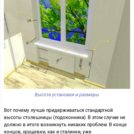
Высота установки и размеры
Вот почему лучше придерживаться стандартной
высоты столешницы (подоконника). В этом случае не
должно в итоге возникнуть никаких проблем. В конце
концов, хрущевки, как и сталинки, уже