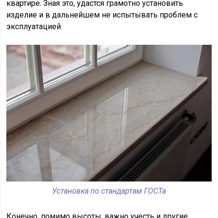
квартире. Зная это, удастся грамотно установить
изделие и в дальнейшем не испытывать проблем с
эксплуатацией.
Установка по стандартам ГОСТа
Конечно, помимо высоты, важно учесть и другие