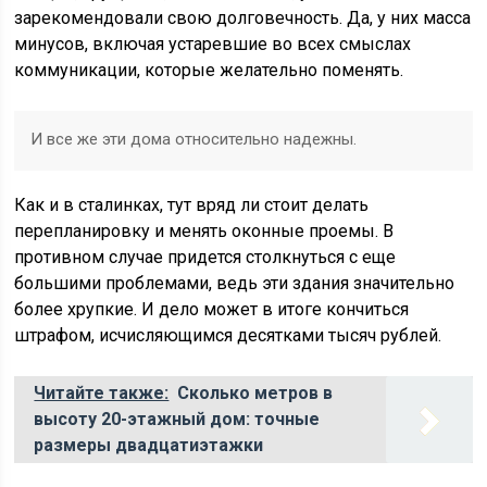
зарекомендовали свою долговечность. Да, у них масса
минусов, включая устаревшие во всех смыслах
коммуникации, которые желательно поменять.
И все же эти дома относительно надежны.
Как и в сталинках, тут вряд ли стоит делать
перепланировку и менять оконные проемы. В
противном случае придется столкнуться с еще
большими проблемами, ведь эти здания значительно
более хрупкие. И дело может в итоге кончиться
штрафом, исчисляющимся десятками тысяч рублей.
Читайте также:
Сколько метров в
высоту 20-этажный дом: точные
размеры двадцатиэтажки