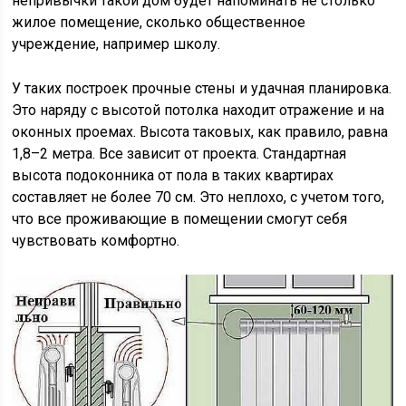
непривычки такой дом будет напоминать не столько
жилое помещение, сколько общественное
учреждение, например школу.
У таких построек прочные стены и удачная планировка.
Это наряду с высотой потолка находит отражение и на
оконных проемах. Высота таковых, как правило, равна
1,8–2 метра. Все зависит от проекта. Стандартная
высота подоконника от пола в таких квартирах
составляет не более 70 см. Это неплохо, с учетом того,
что все проживающие в помещении смогут себя
чувствовать комфортно.