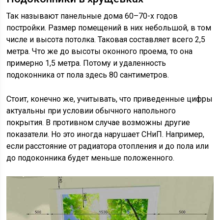
Так называют панельные дома 60–70-х годов
постройки. Размер помещений в них небольшой, в том
числе и высота потолка. Таковая составляет всего 2,5
метра. Что же до высоты оконного проема, то она
примерно 1,5 метра. Потому и удаленность
подоконника от пола здесь 80 сантиметров.
Стоит, конечно же, учитывать, что приведенные цифры
актуальны при условии обычного напольного
покрытия. В противном случае возможны другие
показатели. Но это иногда нарушает СНиП. Например,
если расстояние от радиатора отопления и до пола или
до подоконника будет меньше положенного.