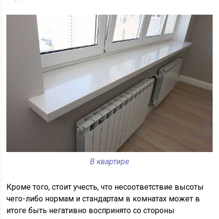
В квартире
Кроме того, стоит учесть, что несоответствие высоты
чего-либо нормам и стандартам в комнатах может в
итоге быть негативно воспринято со стороны