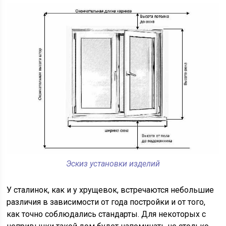
Эскиз установки изделий
У сталинок, как и у хрущевок, встречаются небольшие
различия в зависимости от года постройки и от того,
как точно соблюдались стандарты. Для некоторых с