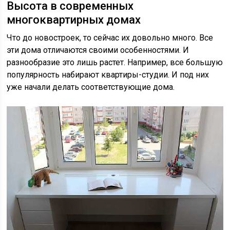
Высота в современных
многоквартирных домах
Что до новостроек, то сейчас их довольно много. Все
эти дома отличаются своими особенностями. И
разнообразие это лишь растет. Например, все большую
популярность набирают квартиры-студии. И под них
уже начали делать соответствующие дома.