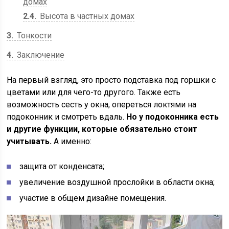
домах
2.4
Высота в частных домах
3
Тонкости
4
Заключение
На первый взгляд, это просто подставка под горшки с
цветами или для чего-то другого. Также есть
возможность сесть у окна, опереться локтями на
подоконник и смотреть вдаль.
Но у подоконника есть
и другие функции, которые обязательно стоит
учитывать.
А именно:
защита от конденсата;
увеличение воздушной прослойки в области окна;
участие в общем дизайне помещения.