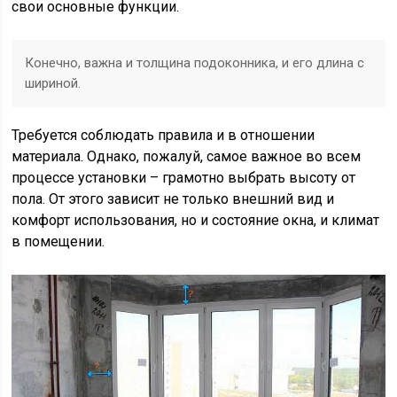
свои основные функции.
Конечно, важна и толщина подоконника, и его длина с
шириной.
Требуется соблюдать правила и в отношении
материала. Однако, пожалуй, самое важное во всем
процессе установки – грамотно выбрать высоту от
пола. От этого зависит не только внешний вид и
комфорт использования, но и состояние окна, и климат
в помещении.