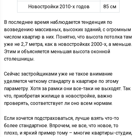
Новостройки 2010-х годов
85 см
В последнее время наблюдается тенденция по
возведению массивных, высоких зданий, с огромным
числом квартир в них. Понятно, что высота потолка там
уже не 2,7 метра, как в новостройках 2000-х, а меньше.
Этим и объясняется меньшая высота оконной
столешницы.
Сейчас застройщиками уже не такое внимание
уделяется четкому стандарту в квартире по этому
параметру. Хотя за рамки они все-таки не выходят. Так
что, приобретая жилище в новостройке, важно
проверять, соответствует ли оно всем нормам.
Если хочется подстраховаться, лучше взять что-то
более стандартное. Впрочем, не все, что новое, то
плохо, и яркий пример тому – многие квартиры-студии,