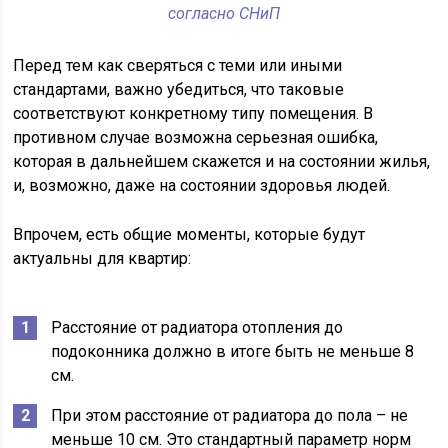
согласно СНиП
Перед тем как сверяться с теми или иными
стандартами, важно убедиться, что таковые
соответствуют конкретному типу помещения. В
противном случае возможна серьезная ошибка,
которая в дальнейшем скажется и на состоянии жилья,
и, возможно, даже на состоянии здоровья людей.
Впрочем, есть общие моменты, которые будут
актуальны для квартир:
Расстояние от радиатора отопления до
подоконника должно в итоге быть не меньше 8
см.
При этом расстояние от радиатора до пола – не
меньше 10 см. Это стандартный параметр норм