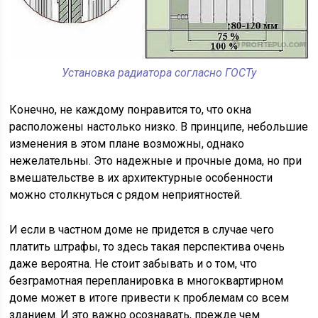
Установка радиатора согласно ГОСТу
Конечно, не каждому понравится то, что окна
расположены настолько низко. В принципе, небольшие
изменения в этом плане возможны, однако
нежелательны. Это надежные и прочные дома, но при
вмешательстве в их архитектурные особенности
можно столкнуться с рядом неприятностей.
И если в частном доме не придется в случае чего
платить штрафы, то здесь такая перспектива очень
даже вероятна. Не стоит забывать и о том, что
безграмотная перепланировка в многоквартирном
доме может в итоге привести к проблемам со всем
зданием. И это важно осознавать, прежде чем