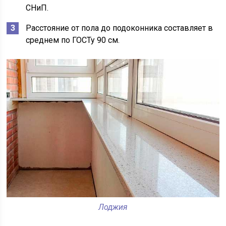
СНиП.
Расстояние от пола до подоконника составляет в
среднем по ГОСТу 90 см.
Лоджия