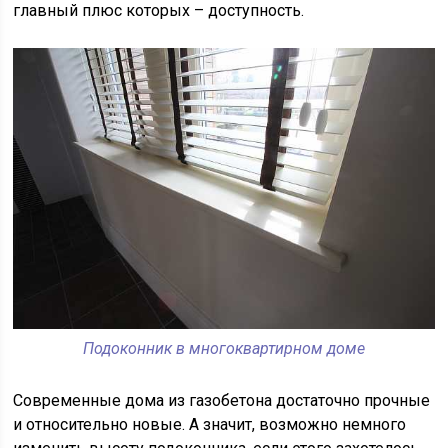
главный плюс которых – доступность.
Подоконник в многоквартирном доме
Современные дома из газобетона достаточно прочные
и относительно новые. А значит, возможно немного