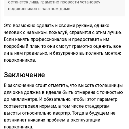
останется лишь грамотно провести установку
подоконников в частном доме.
Это возможно сделать и своими руками, однако
человек с навыком, пожалуй, справится с этим лучше.
Если нанять профессионалов и предоставить им
подробный план, то они смогут грамотно оценить, все
ли в нем правильно, и безупречно выполнить монтаж
подоконников.
Заключение
В заключение стоит отметить, что высота столешницы
для окна должна в идеале быть отмерена с точностью
до миллиметра. И обязательно, чтобы этот параметр
соответствовал нормам, в том числе стандартам
высоты относительно квартир. Тогда в будущем не
возникнет никаких проблем в эксплуатации
подоконника.