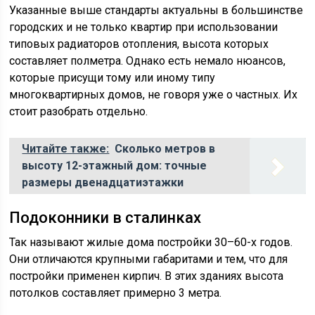
Указанные выше стандарты актуальны в большинстве
городских и не только квартир при использовании
типовых радиаторов отопления, высота которых
составляет полметра. Однако есть немало нюансов,
которые присущи тому или иному типу
многоквартирных домов, не говоря уже о частных. Их
стоит разобрать отдельно.
Читайте также:
Сколько метров в
высоту 12-этажный дом: точные
размеры двенадцатиэтажки
Подоконники в сталинках
Так называют жилые дома постройки 30–60-х годов.
Они отличаются крупными габаритами и тем, что для
постройки применен кирпич. В этих зданиях высота
потолков составляет примерно 3 метра.