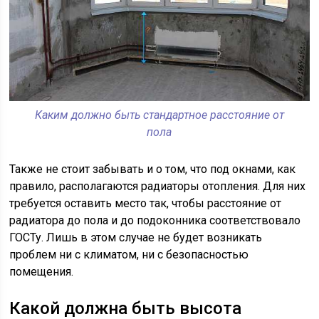
Каким должно быть стандартное расстояние от
пола
Также не стоит забывать и о том, что под окнами, как
правило, располагаются радиаторы отопления. Для них
требуется оставить место так, чтобы расстояние от
радиатора до пола и до подоконника соответствовало
ГОСТу. Лишь в этом случае не будет возникать
проблем ни с климатом, ни с безопасностью
помещения.
Какой должна быть высота