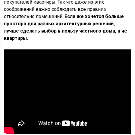
покупателей квартиры. Так что даже из этих
соображений важно соблюдать все правила
относительно помещений.
Если же хочется больше
простора для разных архитектурных решений,
лучше сделать выбор в пользу частного дома, а не
квартиры.