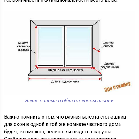
Эскиз проема в общественном здании
Важно помнить о том, что разная высота столешниц
для окон в одной и той же комнате частного дома
будет, возможно, нелепо выглядеть снаружи.