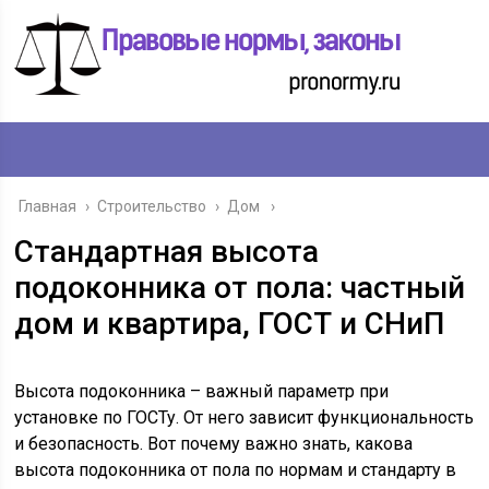
Главная
›
Строительство
›
Дом
Стандартная высота
подоконника от пола: частный
дом и квартира, ГОСТ и СНиП
Высота подоконника – важный параметр при
установке по ГОСТу. От него зависит функциональность
и безопасность. Вот почему важно знать, какова
высота подоконника от пола по нормам и стандарту в