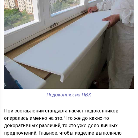
Подоконник из ПВХ
При составлении стандарта насчет подоконников
опирались именно на это. Что же до каких-то
декоративных различий, то это уже дело личных
предпочтений. Главное, чтобы изделие выполняло