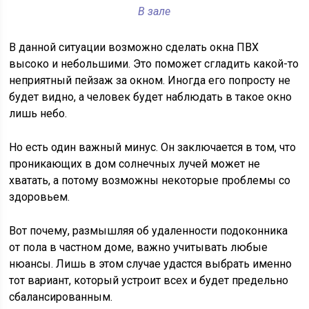
В зале
В данной ситуации возможно сделать окна ПВХ
высоко и небольшими. Это поможет сгладить какой-то
неприятный пейзаж за окном. Иногда его попросту не
будет видно, а человек будет наблюдать в такое окно
лишь небо.
Но есть один важный минус. Он заключается в том, что
проникающих в дом солнечных лучей может не
хватать, а потому возможны некоторые проблемы со
здоровьем.
Вот почему, размышляя об удаленности подоконника
от пола в частном доме, важно учитывать любые
нюансы. Лишь в этом случае удастся выбрать именно
тот вариант, который устроит всех и будет предельно
сбалансированным.