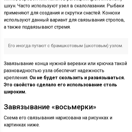
шхун. Часто используют узел в скалолазании. Рыбаки
применяют для создания и скрутки снастей. Конюхи
используют данный вариант для связывания стропов,
а также подвязывают стремя.
Его иногда путают с брамшкотовым (шкотовым) узлом.
Завязывание конца нужной веревки или крючка такой
разновидностью узла обеспечит надежность
крепления.
Он не будет скользить и развязываться.
Это свойство сделало его использование столь
широким.
Завязывание «восьмерки»
Схема его связывания нарисована на рисунках и
картинках ниже.