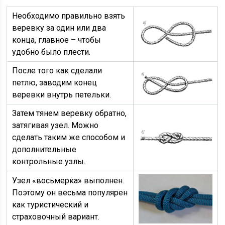
Необходимо правильно взять
веревку за один или два
конца, главное – чтобы
удобно было плести.
После того как сделали
петлю, заводим конец
веревки внутрь петельки.
Затем тянем веревку обратно,
затягивая узел. Можно
сделать таким же способом и
дополнительные
контрольные узлы.
Узел «восьмерка» выполнен.
Поэтому он весьма популярен
как туристический и
страховочный вариант.