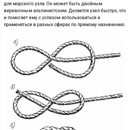
для морского узла. Он может быть двойным
веревочным альпинистским. Делается узел быстро, что
и помогает ему с успехом использоваться и
применяться в разных сферах по прямому назначению.