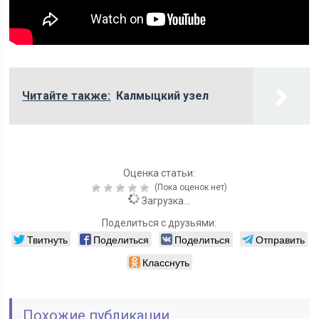
Читайте также:
Калмыцкий узел
Оценка статьи:
(Пока оценок нет)
Загрузка...
Поделиться с друзьями:
Твитнуть
Поделиться
Поделиться
Отправить
Класснуть
Похожие публикации