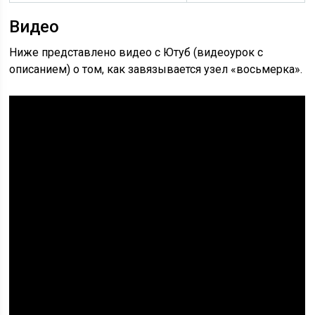
Видео
Ниже представлено видео с Ютуб (видеоурок с
описанием) о том, как завязывается узел «восьмерка».