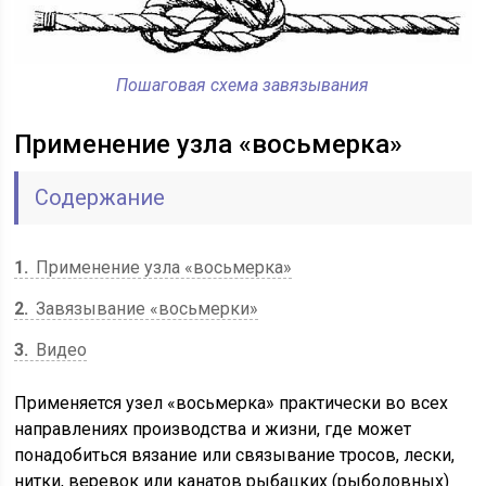
Пошаговая схема завязывания
Применение узла «восьмерка»
Содержание
1
Применение узла «восьмерка»
2
Завязывание «восьмерки»
3
Видео
Применяется узел «восьмерка» практически во всех
направлениях производства и жизни, где может
понадобиться вязание или связывание тросов, лески,
нитки, веревок или канатов рыбацких (рыболовных)