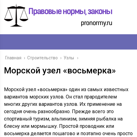
Главная
›
Строительство
›
Узлы
Морской узел «восьмерка»
Морской узел «восьмерка» один из самых известных
вариантов морских узлов. Он стал прародителем
многих других вариантов узлов. Их применение на
сегодня очень разнообразно. Прежде всего это
спортивный туризм, альпинизм, зимняя рыбалка на
блесну или мормышку. Простой проводник или
восьмерка делается пошагово и поэтапно очень просто