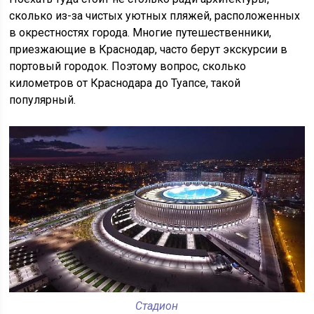
сколько из-за чистых уютных пляжей, расположенных
в окрестностях города. Многие путешественники,
приезжающие в Краснодар, часто берут экскурсии в
портовый городок. Поэтому вопрос, сколько
километров от Краснодара до Туапсе, такой
популярный.
Стадион