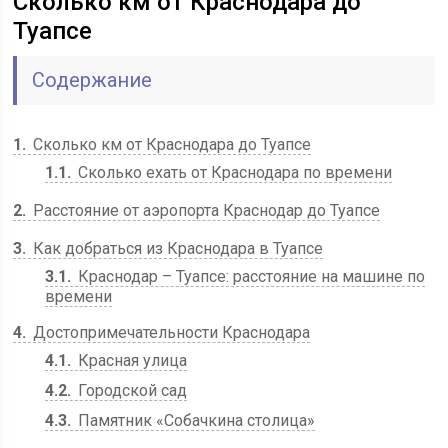
Сколько км от Краснодара до
Туапсе
Содержание
1
Сколько км от Краснодара до Туапсе
1.1
Сколько ехать от Краснодара по времени
2
Расстояние от аэропорта Краснодар до Туапсе
3
Как добраться из Краснодара в Туапсе
3.1
Краснодар – Туапсе: расстояние на машине по
времени
4
Достопримечательности Краснодара
4.1
Красная улица
4.2
Городской сад
4.3
Памятник «Собачкина столица»