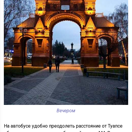
Вечером
На автобусе удобно преодолеть расстояние от Туапсе