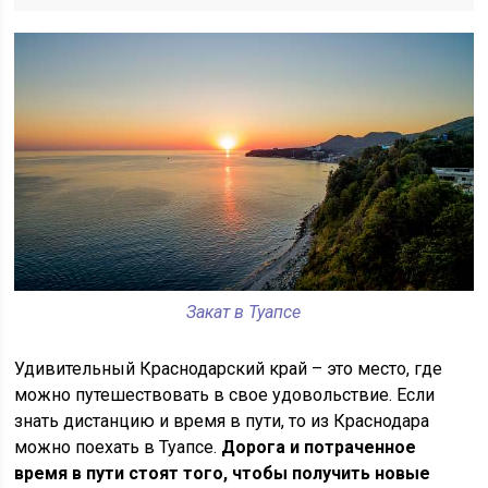
Закат в Туапсе
Удивительный Краснодарский край – это место, где
можно путешествовать в свое удовольствие. Если
знать дистанцию и время в пути, то из Краснодара
можно поехать в Туапсе.
Дорога и потраченное
время в пути стоят того, чтобы получить новые