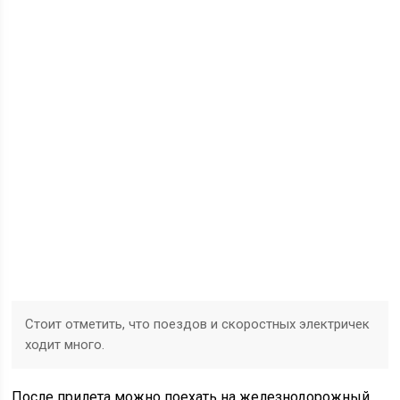
Стоит отметить, что поездов и скоростных электричек
ходит много.
После прилета можно поехать на железнодорожный