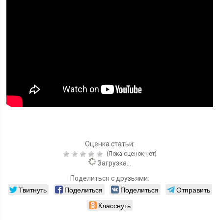
Оценка статьи:
(Пока оценок нет)
Загрузка...
Поделиться с друзьями:
Твитнуть
Поделиться
Поделиться
Отправить
Класснуть