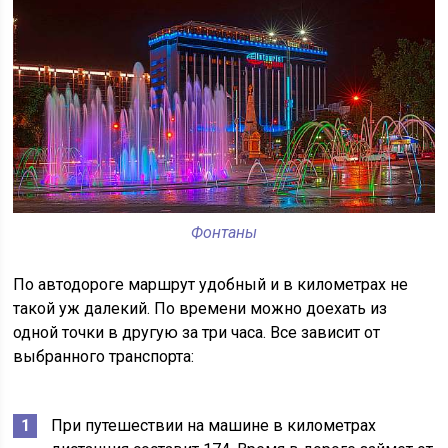
Фонтаны
По автодороге маршрут удобный и в километрах не
такой уж далекий. По времени можно доехать из
одной точки в другую за три часа. Все зависит от
выбранного транспорта:
При путешествии на машине в километрах