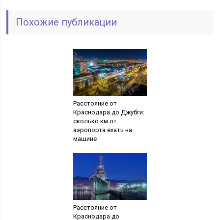
Похожие публикации
Расстояние от
Краснодара до Джубги:
сколько км от
аэропорта ехать на
машине
Расстояние от
Краснодара до