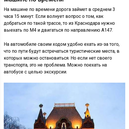
На машине по времени дорога займет в среднем 3
часа 15 минут. Если волнует вопрос о том, как
добраться по такой трассе, то из Краснодара нужно
выехать по М4 и двигаться по направлению А147.
На автомобиле своим ходом удобно ехать из-за того,
что по пути будут встречаться туристические места, в
которых можно остановиться. Но если нет своего
транспорта, это не проблема. Можно поехать на
автобусе с целью экскурсии.