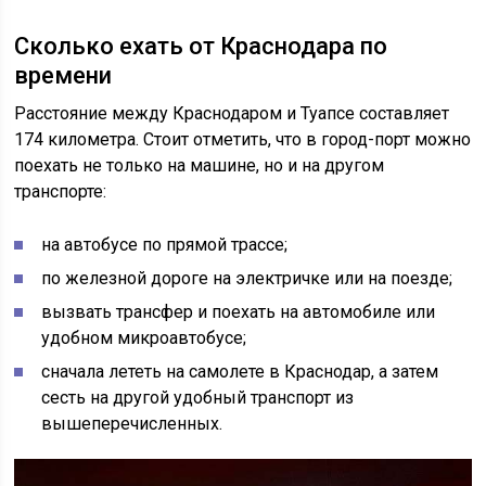
Сколько ехать от Краснодара по
времени
Расстояние между Краснодаром и Туапсе составляет
174 километра. Стоит отметить, что в город-порт можно
поехать не только на машине, но и на другом
транспорте:
на автобусе по прямой трассе;
по железной дороге на электричке или на поезде;
вызвать трансфер и поехать на автомобиле или
удобном микроавтобусе;
сначала лететь на самолете в Краснодар, а затем
сесть на другой удобный транспорт из
вышеперечисленных.