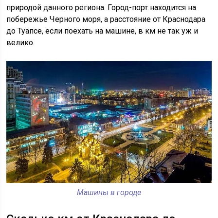
природой данного региона. Город-порт находится на
побережье Черного моря, а расстояние от Краснодара
до Туапсе, если поехать на машине, в км не так уж и
велико.
Машины в городе