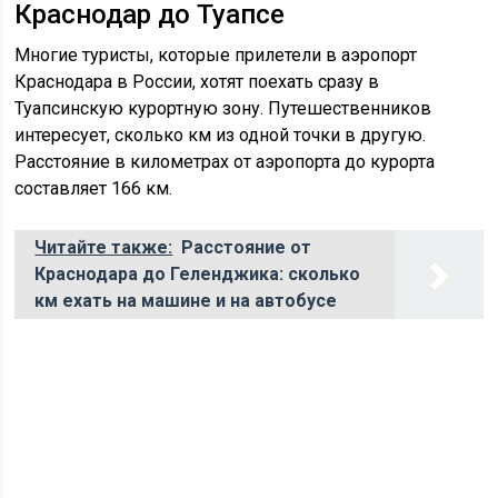
Краснодар до Туапсе
Многие туристы, которые прилетели в аэропорт
Краснодара в России, хотят поехать сразу в
Туапсинскую курортную зону. Путешественников
интересует, сколько км из одной точки в другую.
Расстояние в километрах от аэропорта до курорта
составляет 166 км.
Читайте также:
Расстояние от
Краснодара до Геленджика: сколько
км ехать на машине и на автобусе