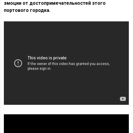
эмоции от достопримечательностей этого
портового городка.