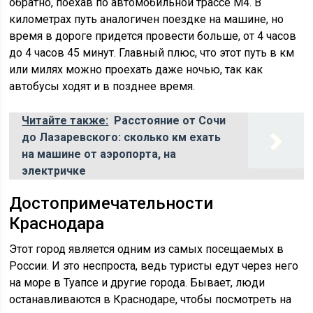
обратно, поехав по автомобильной трассе М4. В
километрах путь аналогичен поездке на машине, но
время в дороге придется провести больше, от 4 часов
до 4 часов 45 минут. Главный плюс, что этот путь в км
или милях можно проехать даже ночью, так как
автобусы ходят и в позднее время.
Читайте также:
Расстояние от Сочи
до Лазаревского: сколько км ехать
на машине от аэропорта, на
электричке
Достопримечательности
Краснодара
Этот город является одним из самых посещаемых в
России. И это неспроста, ведь туристы едут через него
на море в Туапсе и другие города. Бывает, люди
останавливаются в Краснодаре, чтобы посмотреть на