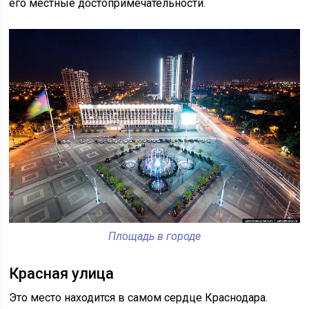
его местные достопримечательности.
Площадь в городе
Красная улица
Это место находится в самом сердце Краснодара.