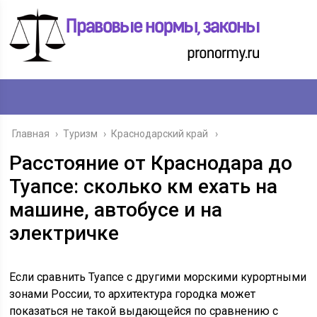
Главная
›
Туризм
›
Краснодарский край
Расстояние от Краснодара до
Туапсе: сколько км ехать на
машине, автобусе и на
электричке
Если сравнить Туапсе с другими морскими курортными
зонами России, то архитектура городка может
показаться не такой выдающейся по сравнению с