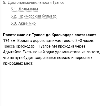
5
Достопримечательности Туапсе
5.1
Дольмены
5.2
Приморский бульвар
5.3
Аква-мир
Расстояние от Туапсе до Краснодара составляет
174 км.
Время в дороге занимает около 2–3 часов.
Трасса Краснодар – Туапсе М4 проходит через
Адыгейск. Ехать по ней одно удовольствие из-за того,
что на пути будет встречаться немало интересных
природных мест.