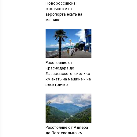
Новороссийска:
сколько км от
аэропорта ехать на
машине
Расстояние от
Краснодара до
Лазаревского: сколько
км ехать на машине и на
электричке
Расстояние от Адлера
до Лоо: сколько км