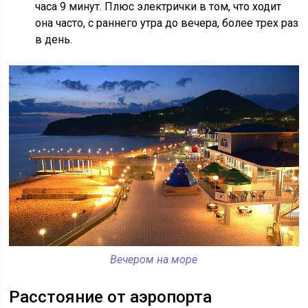
часа 9 минут. Плюс электрички в том, что ходит
она часто, с раннего утра до вечера, более трех раз
в день.
Вечером на море
Расстояние от аэропорта