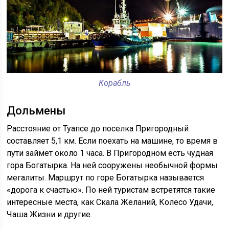
Корабль
Дольмены
Расстояние от Туапсе до поселка Пригородный
составляет 5,1 км. Если поехать на машине, то время в
пути займет около 1 часа. В Пригородном есть чудная
гора Богатырка. На ней сооружены необычной формы
мегалиты. Маршрут по горе Богатырка называется
«дорога к счастью». По ней туристам встретятся такие
интересные места, как Скала Желаний, Колесо Удачи,
Чаша Жизни и другие.