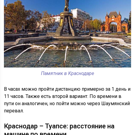
Памятник в Краснодаре
В часах можно пройти дистанцию примерно за 1 день и
11 часов. Также есть второй вариант. По времени в
пути он аналогичен, но пойти можно через Шаумянский
перевал.
Краснодар – Туапсе: расстояние на
машине по времени