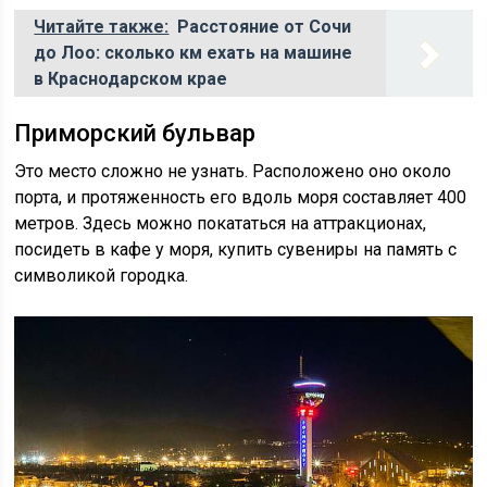
Читайте также:
Расстояние от Сочи
до Лоо: сколько км ехать на машине
в Краснодарском крае
Приморский бульвар
Это место сложно не узнать. Расположено оно около
порта, и протяженность его вдоль моря составляет 400
метров. Здесь можно покататься на аттракционах,
посидеть в кафе у моря, купить сувениры на память с
символикой городка.