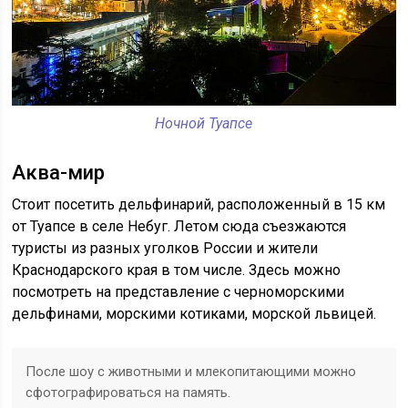
Ночной Туапсе
Аква-мир
Стоит посетить дельфинарий, расположенный в 15 км
от Туапсе в селе Небуг. Летом сюда съезжаются
туристы из разных уголков России и жители
Краснодарского края в том числе. Здесь можно
посмотреть на представление с черноморскими
дельфинами, морскими котиками, морской львицей.
После шоу с животными и млекопитающими можно
сфотографироваться на память.