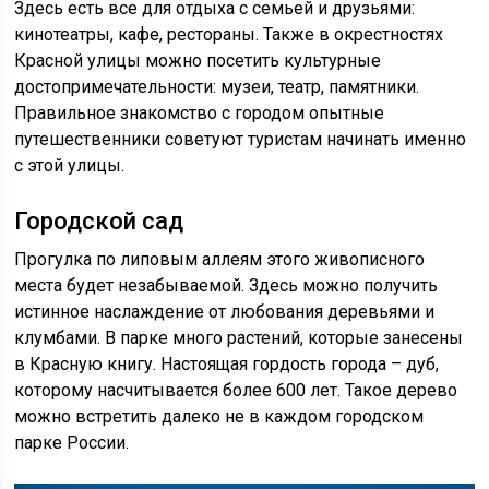
Здесь есть все для отдыха с семьей и друзьями:
кинотеатры, кафе, рестораны. Также в окрестностях
Красной улицы можно посетить культурные
достопримечательности: музеи, театр, памятники.
Правильное знакомство с городом опытные
путешественники советуют туристам начинать именно
с этой улицы.
Городской сад
Прогулка по липовым аллеям этого живописного
места будет незабываемой. Здесь можно получить
истинное наслаждение от любования деревьями и
клумбами. В парке много растений, которые занесены
в Красную книгу. Настоящая гордость города – дуб,
которому насчитывается более 600 лет. Такое дерево
можно встретить далеко не в каждом городском
парке России.