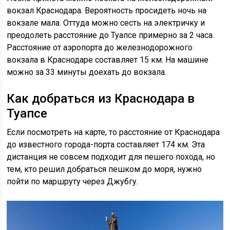
вокзал Краснодара. Вероятность просидеть ночь на
вокзале мала. Оттуда можно сесть на электричку и
преодолеть расстояние до Туапсе примерно за 2 часа.
Расстояние от аэропорта до железнодорожного
вокзала в Краснодаре составляет 15 км. На машине
можно за 33 минуты доехать до вокзала.
Как добраться из Краснодара в
Туапсе
Если посмотреть на карте, то расстояние от Краснодара
до известного города-порта составляет 174 км. Эта
дистанция не совсем подходит для пешего похода, но
тем, кто решил добраться пешком до моря, нужно
пойти по маршруту через Джубгу.