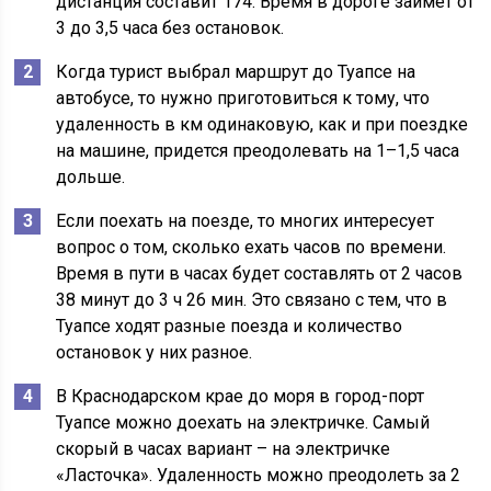
дистанция составит 174. Время в дороге займет от
3 до 3,5 часа без остановок.
Когда турист выбрал маршрут до Туапсе на
автобусе, то нужно приготовиться к тому, что
удаленность в км одинаковую, как и при поездке
на машине, придется преодолевать на 1–1,5 часа
дольше.
Если поехать на поезде, то многих интересует
вопрос о том, сколько ехать часов по времени.
Время в пути в часах будет составлять от 2 часов
38 минут до 3 ч 26 мин. Это связано с тем, что в
Туапсе ходят разные поезда и количество
остановок у них разное.
В Краснодарском крае до моря в город-порт
Туапсе можно доехать на электричке. Самый
скорый в часах вариант – на электричке
«Ласточка». Удаленность можно преодолеть за 2