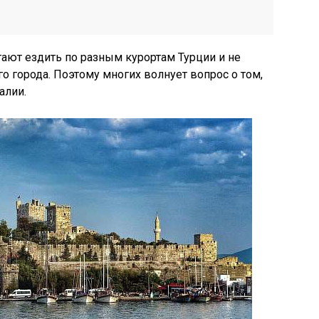
ают ездить по разным курортам Турции и не
о города. Поэтому многих волнует вопрос о том,
алии.