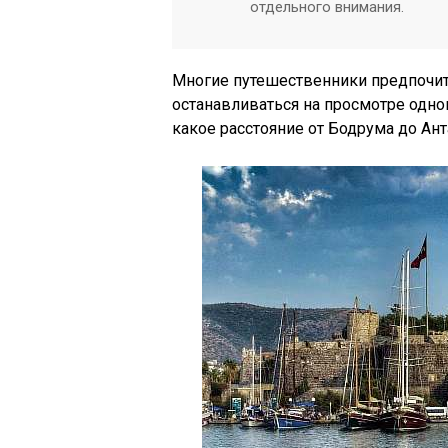
отдельного внимания.
Многие путешественники предпочит
останавливаться на просмотре одног
какое расстояние от Бодрума до Ант