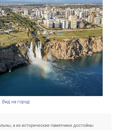
Вид на город
альны, а их исторические памятники достойны