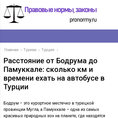
Главная
›
Туризм
›
Турция
Расстояние от Бодрума до
Памуккале: сколько км и
времени ехать на автобусе в
Турции
Бодрум – это курортное местечко в турецкой
провинции Мугла, а Памуккале – одна из самых
красивых природных зон на планете, где находятся