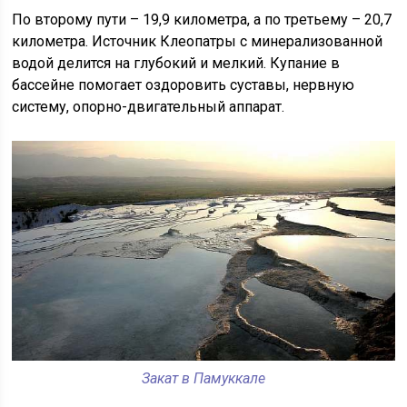
По второму пути – 19,9 километра, а по третьему – 20,7
километра. Источник Клеопатры с минерализованной
водой делится на глубокий и мелкий. Купание в
бассейне помогает оздоровить суставы, нервную
систему, опорно-двигательный аппарат.
Закат в Памуккале