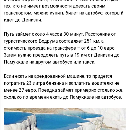
тех, кто не имеет возможности доехать своим
транспортом, можно купить билет на автобус, который
идет до Денизли.
Путь займет около 4 часов 30 минут. Расстояние от
туристического Бодрума составляет 251 км, а
стоимость проезда на трансфере – от 6 до 10 евро.
Затем нужно преодолеть путь в 19 км от Денизли до
Памуккале на другом автобусе или такси.
Если ехать на арендованной машине, то придется
потратить 23 литра бензина и заплатить водителю не
менее 27 евро. Поездка займет примерно столько же,
сколько по времени ехать до Памуккале на автобусе.