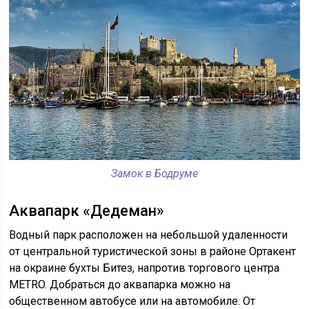
Замок в Бодруме
Аквапарк «Дедеман»
Водный парк расположен на небольшой удаленности
от центральной туристической зоны в районе Ортакент
на окраине бухты Битез, напротив торгового центра
METRO. Добраться до аквапарка можно на
общественном автобусе или на автомобиле. От