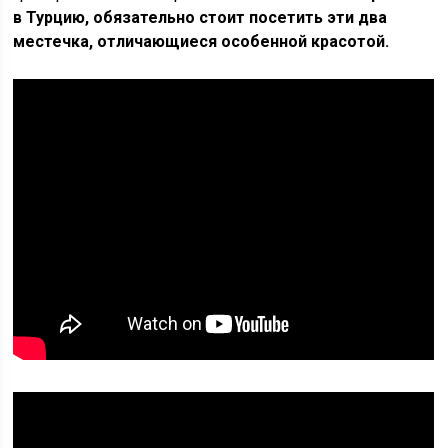
в Турцию, обязательно стоит посетить эти два
местечка, отличающиеся особенной красотой.