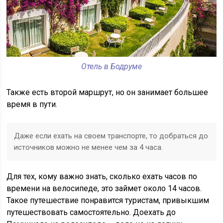
Отель в Бодруме
Также есть второй маршрут, но он занимает большее
время в пути.
Даже если ехать на своем транспорте, то добраться до
источников можно не менее чем за 4 часа.
Для тех, кому важно знать, сколько ехать часов по
времени на велосипеде, это займет около 14 часов.
Такое путешествие понравится туристам, привыкшим
путешествовать самостоятельно. Доехать до