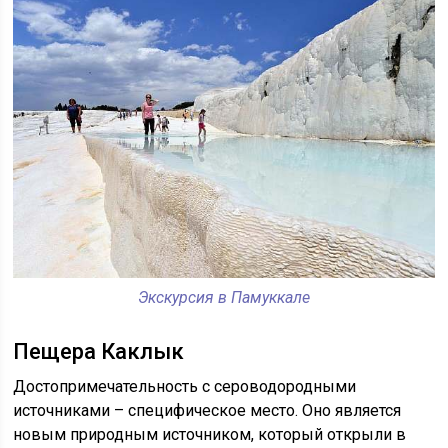
Экскурсия в Памуккале
Пещера Каклык
Достопримечательность с сероводородными
источниками – специфическое место. Оно является
новым природным источником, который открыли в