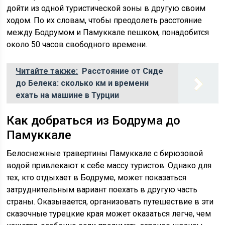
дойти из одной туристической зоны в другую своим
ходом. По их словам, чтобы преодолеть расстояние
между Бодрумом и Памуккале пешком, понадобится
около 50 часов свободного времени.
Читайте также:
Расстояние от Сиде
до Белека: сколько км и времени
ехать на машине в Турции
Как добраться из Бодрума до
Памуккале
Белоснежные травертины Памуккале с бирюзовой
водой привлекают к себе массу туристов. Однако для
тех, кто отдыхает в Бодруме, может показаться
затруднительным вариант поехать в другую часть
страны. Оказывается, организовать путешествие в эти
сказочные турецкие края может оказаться легче, чем