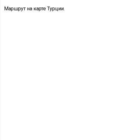
Маршрут на карте Турции.