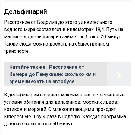
Дельфинарий
Расстояние от Бодрума до этого удивительного
водного мира составляет в километрах 19,4. Путь на
машине до дельфинария займет не более 20 минут.
Также сюда можно доехать на общественном
транспорте.
Читайте также:
Расстояние от
Кемера до Памуккале: сколько км и
времени ехать на автобусе
В дельфинарии созданы максимально естественные
условия обитания для дельфинов, морских львов,
котиков и моржей. С млекопитающими проходят
интересные шоу 4 раза в неделю. Каждая программа
длится в часах около 50 минут.