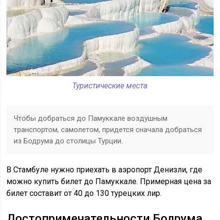
Туристические места
Чтобы добраться до Памуккале воздушным
транспортом, самолетом, придется сначала добраться
из Бодрума до столицы Турции.
В Стамбуле нужно приехать в аэропорт Денизли, где
можно купить билет до Памуккале. Примерная цена за
билет составит от 40 до 130 турецких лир.
Достопримечательности Бодрума