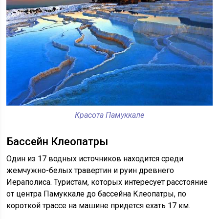
Красота Памуккале
Бассейн Клеопатры
Один из 17 водных источников находится среди
жемчужно-белых травертин и руин древнего
Иераполиса. Туристам, которых интересует расстояние
от центра Памуккале до бассейна Клеопатры, по
короткой трассе на машине придется ехать 17 км.