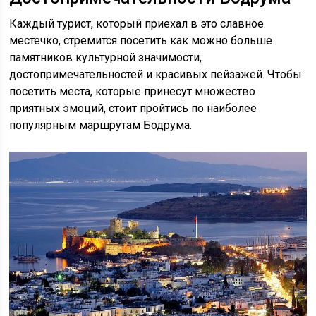
Каждый турист, который приехал в это славное
местечко, стремится посетить как можно больше
памятников культурной значимости,
достопримечательностей и красивых пейзажей. Чтобы
посетить места, которые принесут множество
приятных эмоций, стоит пройтись по наиболее
популярным маршрутам Бодрума.