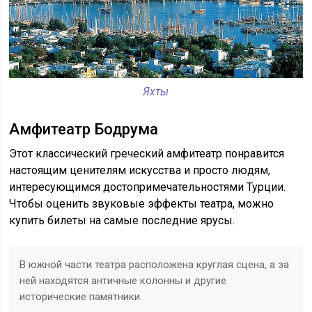
Яхты
Амфитеатр Бодрума
Этот классический греческий амфитеатр понравится
настоящим ценителям искусства и просто людям,
интересующимся достопримечательностями Турции.
Чтобы оценить звуковые эффекты театра, можно
купить билеты на самые последние ярусы.
В южной части театра расположена круглая сцена, а за
ней находятся античные колонны и другие
исторические памятники.