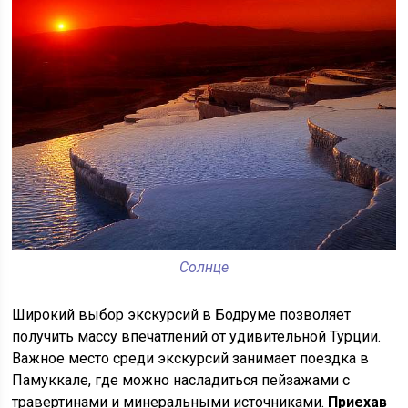
Солнце
Широкий выбор экскурсий в Бодруме позволяет
получить массу впечатлений от удивительной Турции.
Важное место среди экскурсий занимает поездка в
Памуккале, где можно насладиться пейзажами с
травертинами и минеральными источниками.
Приехав