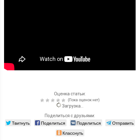
Оценка статьи:
(Пока оценок нет)
Загрузка...
Поделиться с друзьями:
Твитнуть
Поделиться
Поделиться
Отправить
Класснуть