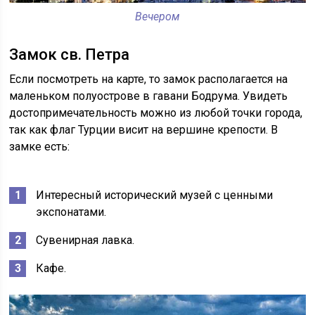
Вечером
Замок св. Петра
Если посмотреть на карте, то замок располагается на
маленьком полуострове в гавани Бодрума. Увидеть
достопримечательность можно из любой точки города,
так как флаг Турции висит на вершине крепости. В
замке есть:
Интересный исторический музей с ценными
экспонатами.
Сувенирная лавка.
Кафе.