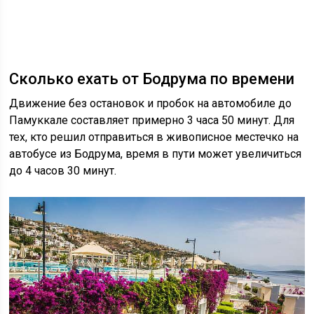
Сколько ехать от Бодрума по времени
Движение без остановок и пробок на автомобиле до
Памуккале составляет примерно 3 часа 50 минут. Для
тех, кто решил отправиться в живописное местечко на
автобусе из Бодрума, время в пути может увеличиться
до 4 часов 30 минут.