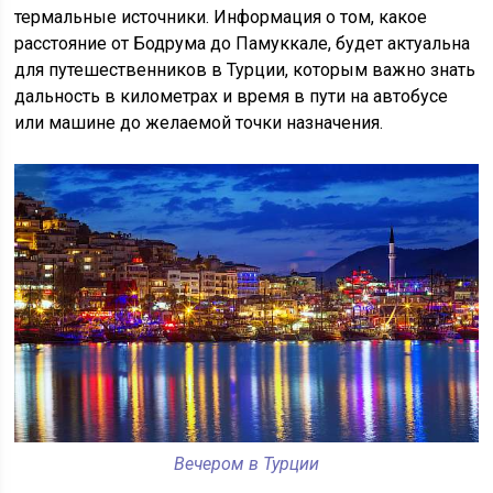
термальные источники. Информация о том, какое
расстояние от Бодрума до Памуккале, будет актуальна
для путешественников в Турции, которым важно знать
дальность в километрах и время в пути на автобусе
или машине до желаемой точки назначения.
Вечером в Турции