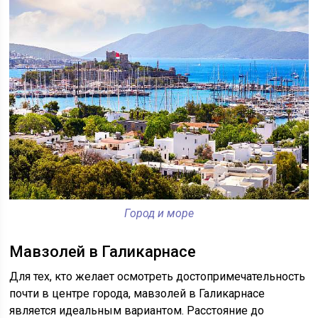
Город и море
Мавзолей в Галикарнасе
Для тех, кто желает осмотреть достопримечательность
почти в центре города, мавзолей в Галикарнасе
является идеальным вариантом. Расстояние до