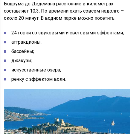
Бодрума до Дедемана расстояние в километрах
составляет 10,3. По времени ехать совсем недолго –
около 20 минут. В водном парке можно посетить:
24 горки со звуковыми и световыми эффектами;
аттракционы;
бассейны;
джакузи;
искусственные озера;
речку с эффектом волн.