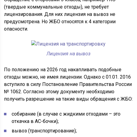
(твердые коммунальные отходы), не требует
лицензирования. Для них лицензия на вывоз не
предусмотрена. Но ЖБО относятся к 4 категории
опасности.
Лицензия на вывоз
По положению на 2026 год накапливать подобные
отходы можно, не имея лицензии. Однако с 01.01. 2016
вступило в силу Постановление Правительства России
№ 1062. Согласно этому документу необходимо
получить разрешение на такие виды обращения с ЖБО:
собирание (в случае с жидкими отходами – это
откачка в АС-бочки);
вывоз (транспортирование);