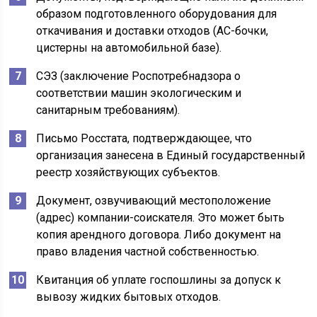
образом подготовленного оборудования для
откачивания и доставки отходов (АС-бочки,
цистерны на автомобильной базе).
СЭЗ (заключение Роспотребнадзора о
соответствии машин экологическим и
санитарным требованиям).
Письмо Росстата, подтверждающее, что
организация занесена в Единый государственный
реестр хозяйствующих субъектов.
Документ, озвучивающий местоположение
(адрес) компании-соискателя. Это может быть
копия арендного договора. Либо документ на
право владения частной собственностью.
Квитанция об уплате госпошлины за допуск к
вывозу жидких бытовых отходов.