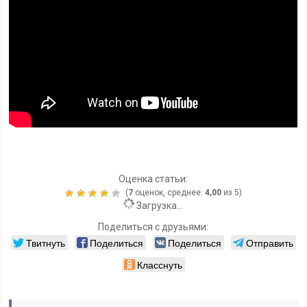
Оценка статьи:
(
7
оценок, среднее:
4,00
из 5)
Загрузка...
Поделиться с друзьями:
Твитнуть
Поделиться
Поделиться
Отправить
Класснуть