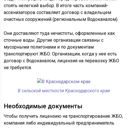
стоять нелегкий выбор. В итоге часть компаний-
ассенизаторов составляет договор с владельцем
очистных сооружений (региональным Водоканалом).
Они доставляют туда нечистоты, оформленные как
сточные воды. Другие организации связаны с
мусорными полигонами и по документам
транспортируют ЖБО. Организации, когда у нее есть
договор с Водоканалом, лицензия на перевозку ЖБО
не требуется.
В сельской местности Краснодарского края
Необходимые документы
Чтобы получить лицензию на транспортирование ЖБО,
компания либо индивидуальный предприниматель