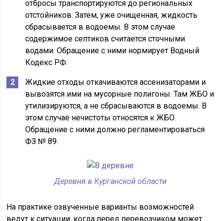
отбросы транспортируются до региональных
отстойников. Затем, уже очищенная, жидкость
сбрасывается в водоемы. В этом случае
содержимое септиков считается сточными
водами. Обращение с ними нормирует Водный
Кодекс РФ.
Жидкие отходы откачиваются ассенизаторами и
вывозятся ими на мусорные полигоны. Там ЖБО и
утилизируются, а не сбрасываются в водоемы. В
этом случае нечистоты относятся к ЖБО.
Обращение с ними должно регламентироваться
ФЗ № 89.
Деревня в Курганской области
На практике озвученные варианты возможностей
ведут к ситуации, когда перед перевозчиком может