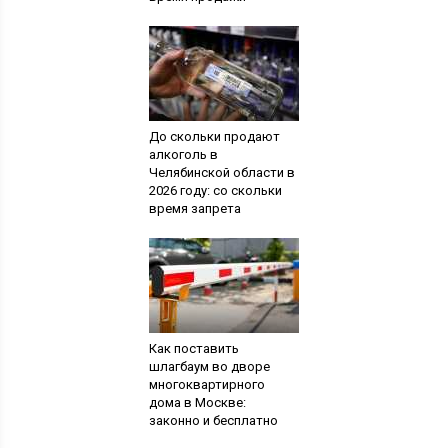
До скольки продают
алкоголь в
Челябинской области в
2026 году: со скольки
время запрета
Как поставить
шлагбаум во дворе
многоквартирного
дома в Москве:
законно и бесплатно