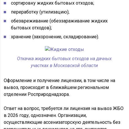
сортировку жидких бытовых отходов;
переработку (утилизацию);
обезвреживание (обеззараживание жидких
бытовых отходов);
хранение (захоронение, складирование).
Откачка жидких бытовых отходов на дачных
участках в Московской области
Оформление и получение лицензии, в том числе на
вывоз, происходит в ближайшем региональном
отделении Росприроднадзора.
Ответ на вопрос, требуется ли лицензия на вывоз ЖБО
в 2026 году, однозначен. Организации,
осуществляющие ассенизаторскую деятельность без