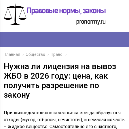
Главная
›
Общество
›
Право
Нужна ли лицензия на вывоз
ЖБО в 2026 году: цена, как
получить разрешение по
закону
При жизнедеятельности человека всегда образуются
отходы (мусор, отбросы, нечистоты), и немалая их часть
– жидкое вещество. Самостоятельно его с частного,