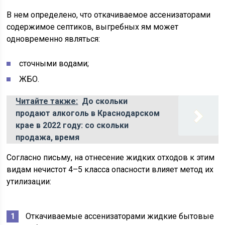
В нем определено, что откачиваемое ассенизаторами
содержимое септиков, выгребных ям может
одновременно являться:
сточными водами;
ЖБО.
Читайте также:
До скольки
продают алкоголь в Краснодарском
крае в 2022 году: со скольки
продажа, время
Согласно письму, на отнесение жидких отходов к этим
видам нечистот 4–5 класса опасности влияет метод их
утилизации:
Откачиваемые ассенизаторами жидкие бытовые