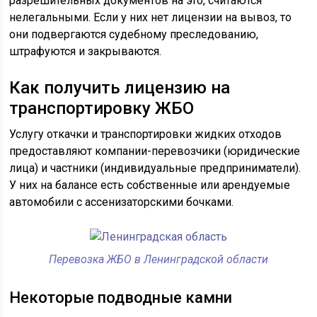
разрешительных документов на это, считаются
нелегальными. Если у них нет лицензии на вывоз, то
они подвергаются судебному преследованию,
штрафуются и закрываются.
Как получить лицензию на
транспортировку ЖБО
Услугу откачки и транспортировки жидких отходов
предоставляют компании-перевозчики (юридические
лица) и частники (индивидуальные предприниматели).
У них на балансе есть собственные или арендуемые
автомобили с ассенизаторскими бочками.
Перевозка ЖБО в Ленинградской области
Некоторые подводные камни