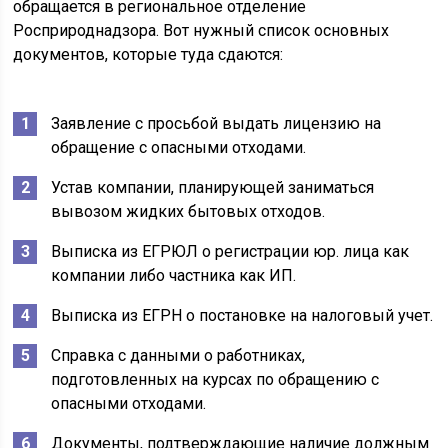
обращается в региональное отделение
Росприроднадзора. Вот нужный список основных
документов, которые туда сдаются:
Заявление с просьбой выдать лицензию на
обращение с опасными отходами.
Устав компании, планирующей заниматься
вывозом жидких бытовых отходов.
Выписка из ЕГРЮЛ о регистрации юр. лица как
компании либо частника как ИП.
Выписка из ЕГРН о постановке на налоговый учет.
Справка с данными о работниках,
подготовленных на курсах по обращению с
опасными отходами.
Документы, подтверждающие наличие должным