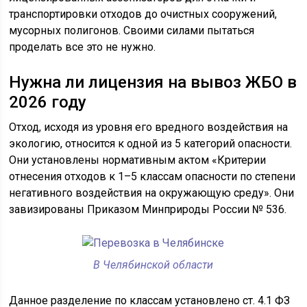
транспортировки отходов до очистных сооружений,
мусорных полигонов. Своими силами пытаться
проделать все это не нужно.
Нужна ли лицензия на вывоз ЖБО в
2026 году
Отход, исходя из уровня его вредного воздействия на
экологию, относится к одной из 5 категорий опасности.
Они установлены нормативным актом «Критерии
отнесения отходов к 1–5 классам опасности по степени
негативного воздействия на окружающую среду». Они
завизированы Приказом Минприроды России № 536.
В Челябинской области
Данное разделение по классам установлено ст. 4.1 ФЗ