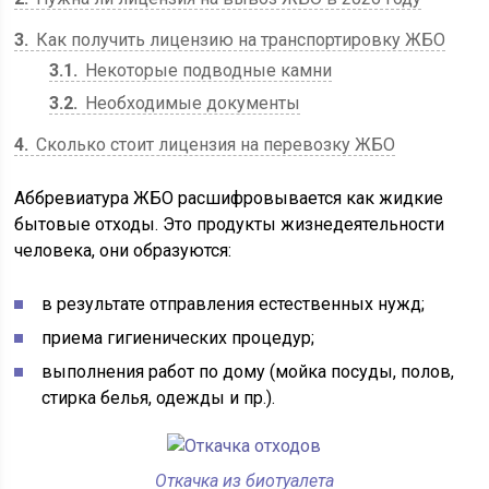
3
Как получить лицензию на транспортировку ЖБО
3.1
Некоторые подводные камни
3.2
Необходимые документы
4
Сколько стоит лицензия на перевозку ЖБО
Аббревиатура ЖБО расшифровывается как жидкие
бытовые отходы. Это продукты жизнедеятельности
человека, они образуются:
в результате отправления естественных нужд;
приема гигиенических процедур;
выполнения работ по дому (мойка посуды, полов,
стирка белья, одежды и пр.).
Откачка из биотуалета