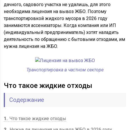
дачного, садового участка не удалишь, для этого
необходима лицензия на вывоз ЖБО. Поэтому
транспортировкой жидкого мусора в 2026 году
занимаются ассенизаторы. Когда компания или ИП
(индивидуальный предприниматель) хотят наладить
деятельность по обращению с бытовыми отходами, им
нужна лицензия на ЖБО.
Транспортировка в частном секторе
Что такое жидкие отходы
Содержание
1
Что такое жидкие отходы
2
Нужна ли лицензия на вывоз ЖБО в 2026 году