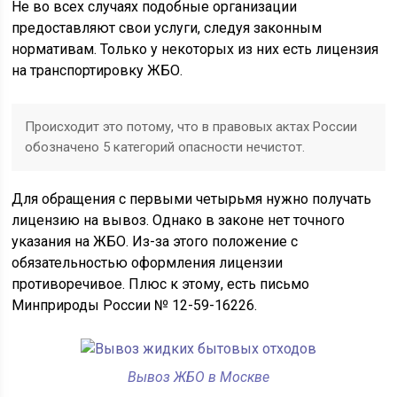
Не во всех случаях подобные организации
предоставляют свои услуги, следуя законным
нормативам. Только у некоторых из них есть лицензия
на транспортировку ЖБО.
Происходит это потому, что в правовых актах России
обозначено 5 категорий опасности нечистот.
Для обращения с первыми четырьмя нужно получать
лицензию на вывоз. Однако в законе нет точного
указания на ЖБО. Из-за этого положение с
обязательностью оформления лицензии
противоречивое. Плюс к этому, есть письмо
Минприроды России № 12-59-16226.
Вывоз ЖБО в Москве