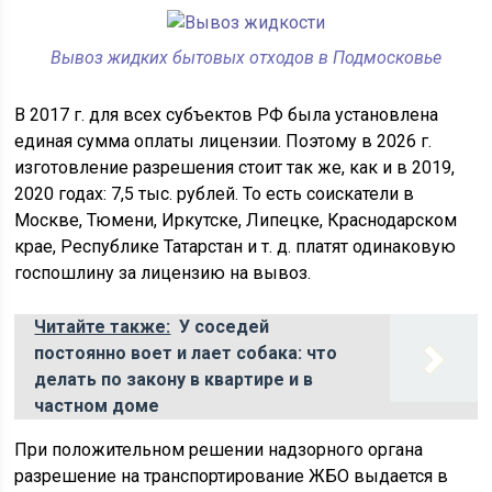
Вывоз жидких бытовых отходов в Подмосковье
В 2017 г. для всех субъектов РФ была установлена
единая сумма оплаты лицензии. Поэтому в 2026 г.
изготовление разрешения стоит так же, как и в 2019,
2020 годах: 7,5 тыс. рублей. То есть соискатели в
Москве, Тюмени, Иркутске, Липецке, Краснодарском
крае, Республике Татарстан и т. д. платят одинаковую
госпошлину за лицензию на вывоз.
Читайте также:
У соседей
постоянно воет и лает собака: что
делать по закону в квартире и в
частном доме
При положительном решении надзорного органа
разрешение на транспортирование ЖБО выдается в