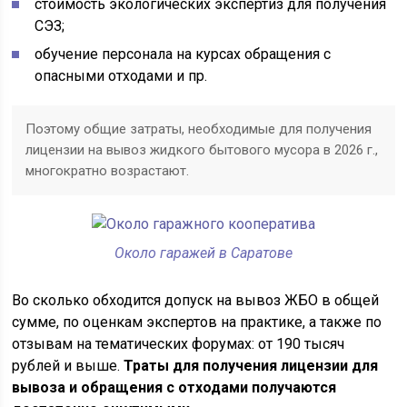
стоимость экологических экспертиз для получения
СЭЗ;
обучение персонала на курсах обращения с
опасными отходами и пр.
Поэтому общие затраты, необходимые для получения
лицензии на вывоз жидкого бытового мусора в 2026 г.,
многократно возрастают.
Около гаражей в Саратове
Во сколько обходится допуск на вывоз ЖБО в общей
сумме, по оценкам экспертов на практике, а также по
отзывам на тематических форумах: от 190 тысяч
рублей и выше.
Траты для получения лицензии для
вывоза и обращения с отходами получаются