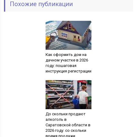
Похожие публикации
Как оформить дом на
дачном участке в 2026
году: пошаговая
инструкция регистрации
До скольки продают
алкоголь в
Саратовской области в
2026 году: со скольки
время продажи