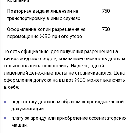
компании
Повторная выдача лицензии на
750
транспортировку в иных случаях
Оформление копии разрешения на
750
перемещение ЖБО при его утере
То есть официально, для получения разрешения на
вывоз жидких отходов, компания-соискатель должна
только оплатить госпошлину. На деле, одной
лицензией денежные траты не ограничиваются. Цена
оформления допуска на вывоз ЖБО может включать
в себя:
подготовку должным образом сопроводительной
документации;
плату за аренду или приобретение ассенизаторских
машин;