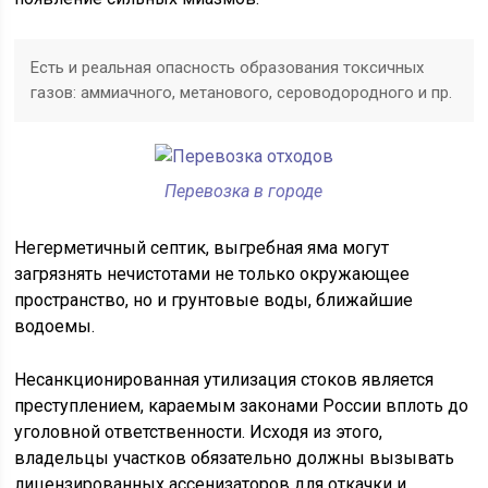
Есть и реальная опасность образования токсичных
газов: аммиачного, метанового, сероводородного и пр.
Перевозка в городе
Негерметичный септик, выгребная яма могут
загрязнять нечистотами не только окружающее
пространство, но и грунтовые воды, ближайшие
водоемы.
Несанкционированная утилизация стоков является
преступлением, караемым законами России вплоть до
уголовной ответственности. Исходя из этого,
владельцы участков обязательно должны вызывать
лицензированных ассенизаторов для откачки и