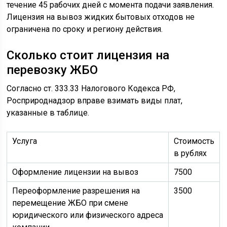
течение 45 рабочих дней с момента подачи заявления.
Лицензия на вывоз жидких бытовых отходов не
ограничена по сроку и региону действия.
Сколько стоит лицензия на
перевозку ЖБО
Согласно ст. 333.33 Налогового Кодекса РФ,
Росприроднадзор вправе взимать виды плат,
указанные в таблице.
Услуга
Стоимость
в рублях
Оформление лицензии на вывоз
7500
Переоформление разрешения на
3500
перемещение ЖБО при смене
юридического или физического адреса