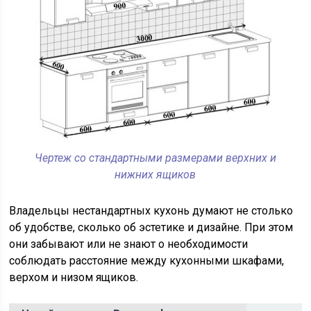
Чертеж со стандартными размерами верхних и
нижних ящиков
Владельцы нестандартных кухонь думают не столько
об удобстве, сколько об эстетике и дизайне. При этом
они забывают или не знают о необходимости
соблюдать расстояние между кухонными шкафами,
верхом и низом ящиков.