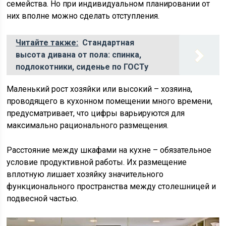
семейства. Но при индивидуальном планировании от
них вполне можно сделать отступления.
Читайте также:
Стандартная
высота дивана от пола: спинка,
подлокотники, сиденье по ГОСТу
Маленький рост хозяйки или высокий – хозяина,
проводящего в кухонном помещении много времени,
предусматривает, что цифры варьируются для
максимально рационального размещения.
Расстояние между шкафами на кухне – обязательное
условие продуктивной работы. Их размещение
вплотную лишает хозяйку значительного
функционального пространства между столешницей и
подвесной частью.