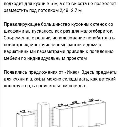
подходит для кухни в 5 м, а его высота не позволяет
разместить под потолком 2,48–2,7 м.
Превалирующее большинство кухонных стенок со
шкафами выпускалось как раз для малогабариток.
Современные реалии, использование пенобетона в
новостроях, многочисленные частные дома с
вариативными параметрами привели к появлению
мебели по индивидуальным проектам.
Появились предложения от «Икеа». Здесь предметы
для кухни и шкафы можно складывать, как детский
конструктор, в произвольном порядке.