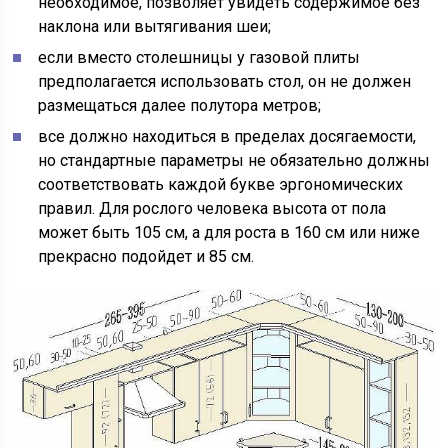
необходимое, позволяет увидеть содержимое без
наклона или вытягивания шеи;
если вместо столешницы у газовой плиты
предполагается использовать стол, он не должен
размещаться далее полутора метров;
все должно находиться в пределах досягаемости,
но стандартные параметры не обязательно должны
соответствовать каждой букве эргономических
правил. Для рослого человека высота от пола
может быть 105 см, а для роста в 160 см или ниже
прекрасно подойдет и 85 см.