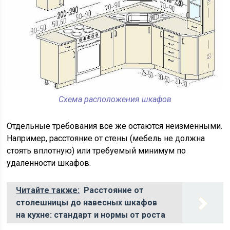
Схема расположения шкафов
Отдельные требования все же остаются неизменными.
Например, расстояние от стены (мебель не должна
стоять вплотную) или требуемый минимум по
удаленности шкафов.
Читайте также:
Расстояние от
столешницы до навесных шкафов
на кухне: стандарт и нормы от роста