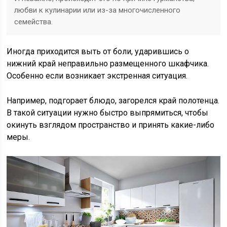
любви к кулинарии или из-за многочисленного
семейства.
Иногда приходится выть от боли, ударившись о
нижний край неправильно размещенного шкафчика.
Особенно если возникает экстренная ситуация.
Например, подгорает блюдо, загорелся край полотенца.
В такой ситуации нужно быстро выпрямиться, чтобы
окинуть взглядом пространство и принять какие-либо
меры.