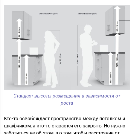
Стандарт высоты размещения в зависимости от
роста
Кто-то освобождает пространство между потолком и
шкафчиком, а кто-то старается его закрыть. Но нужно
заботиться не об этом, а о том, чтобы расстояние от