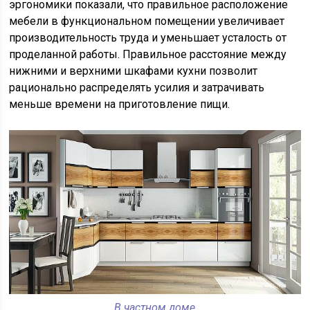
эргономики показали, что правильное расположение
мебели в функциональном помещении увеличивает
производительность труда и уменьшает усталость от
проделанной работы. Правильное расстояние между
нижними и верхними шкафами кухни позволит
рационально распределять усилия и затрачивать
меньше времени на приготовление пищи.
В частном доме