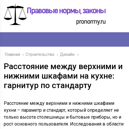
Главная
›
Строительство
›
Дизайн
Расстояние между верхними и
нижними шкафами на кухне:
гарнитур по стандарту
Расстояние между верхними и нижними шкафами
кухни – параметр и стандарт, который определяет не
только высота столешницы и бытовые приборы, но и
рост основного пользователя. Исследования в области