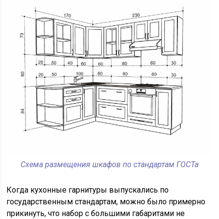
Схема размещения шкафов по стандартам ГОСТа
Когда кухонные гарнитуры выпускались по
государственным стандартам, можно было примерно
прикинуть, что набор с большими габаритами не