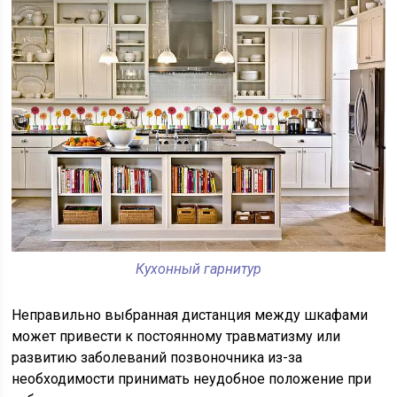
Кухонный гарнитур
Неправильно выбранная дистанция между шкафами
может привести к постоянному травматизму или
развитию заболеваний позвоночника из-за
необходимости принимать неудобное положение при