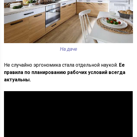
На даче
Не случайно эргономика стала отдельной наукой.
Ее
правила по планированию рабочих условий всегда
актуальны.