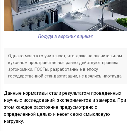
Посуда в верхних ящиках
Однако мало кто учитывает, что даже на значительном
кухонном пространстве все равно действуют правила
эргономики. ГОСТы, разработанные в эпоху
государственной стандартизации, не взялись ниоткуда.
Данные нормативы стали результатом проведенных
научных исследований, экспериментов и замеров. При
этом каждое расстояние предусмотрено с
определенной целью и несет свою смысловую
нагрузку.