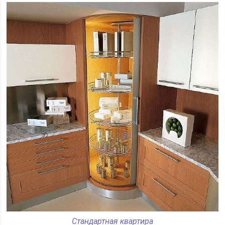
Стандартная квартира