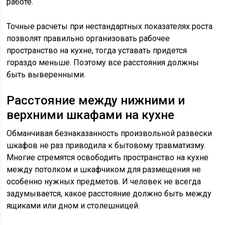
работе.
Точные расчеты при нестандартных показателях роста
позволят правильно организовать рабочее
пространство на кухне, тогда уставать придется
гораздо меньше. Поэтому все расстояния должны
быть выверенными.
Расстояние между нижними и
верхними шкафами на кухне
Обманчивая безнаказанность произвольной развески
шкафов не раз приводила к бытовому травматизму.
Многие стремятся освободить пространство на кухне
между потолком и шкафчиком для размещения не
особенно нужных предметов. И человек не всегда
задумывается, какое расстояние должно быть между
ящиками или дном и столешницей.