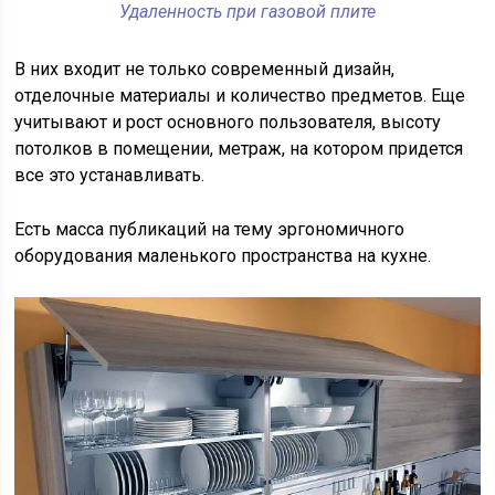
Удаленность при газовой плите
В них входит не только современный дизайн,
отделочные материалы и количество предметов. Еще
учитывают и рост основного пользователя, высоту
потолков в помещении, метраж, на котором придется
все это устанавливать.
Есть масса публикаций на тему эргономичного
оборудования маленького пространства на кухне.