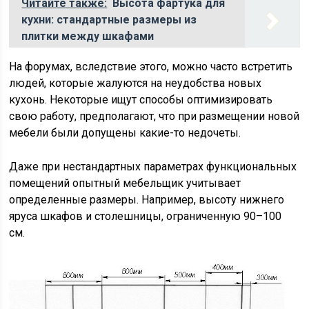
Читайте также:
Высота фартука для
кухни: стандартные размеры из
плитки между шкафами
На форумах, вследствие этого, можно часто встретить
людей, которые жалуются на неудобства новых
кухонь. Некоторые ищут способы оптимизировать
свою работу, предполагают, что при размещении новой
мебели были допущены какие-то недочеты.
Даже при нестандартных параметрах функциональных
помещений опытный мебельщик учитывает
определенные размеры. Например, высоту нижнего
яруса шкафов и столешницы, ограниченную 90–100
см.