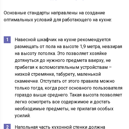
Основные стандарты направлены на создание
оптимальных условий для работающего на кухне:
Навесной шкафчик на кухне рекомендуется
размещать от пола на высоте 1,9 метра, невзирая
на высоту потолка. Это позволяет хозяйке
дотянуться до нужного предмета вверху, не
прибегая к вспомогательным устройствам –
низкой стремянке, табурету, маленькой
скамеечке. Отступать от этого правила можно
только тогда, когда рост основного пользователя
гораздо выше среднего. Такая высота позволяет
легко осмотреть все содержимое и достать
необходимые предметы, не прилагая особых
усилий.
Напольная часть кухонной стенки должна