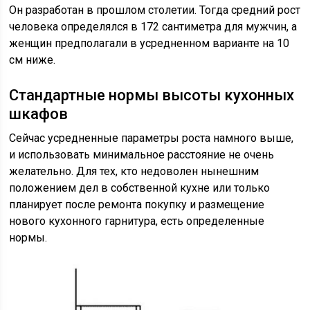
Он разработан в прошлом столетии. Тогда средний рост
человека определялся в 172 сантиметра для мужчин, а
женщин предполагали в усредненном варианте на 10
см ниже.
Стандартные нормы высоты кухонных
шкафов
Сейчас усредненные параметры роста намного выше,
и использовать минимальное расстояние не очень
желательно. Для тех, кто недоволен нынешним
положением дел в собственной кухне или только
планирует после ремонта покупку и размещение
нового кухонного гарнитура, есть определенные
нормы.