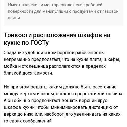
Имеет значение и месторасположение рабочей
поверхности для манипуляций с продуктами от газовой
плиты.
Тонкости расположения шкафов на
кухне по ГОСТу
Создание удобной и комфортной рабочей зоны
непременно предполагает, что на кухне плита, шкафы,
мойка и столешница располагаются в пределах
близкой досягаемости.
Но при этом решать, каким должно быть расстояние
между верхом и низом, остается прерогативой хозяина.
А он обычно предпочитает вешать верхний ярус
шкафов кухни, чтобы минимизировать дистанцию от
верха до низа или, наоборот, его увеличивать из каких-
то своих соображений.