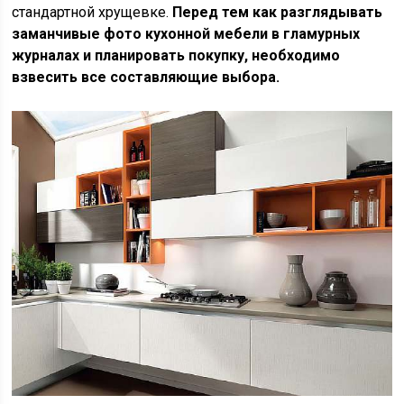
стандартной хрущевке.
Перед тем как разглядывать
заманчивые фото кухонной мебели в гламурных
журналах и планировать покупку, необходимо
взвесить все составляющие выбора.