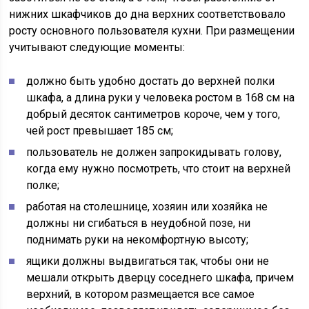
нижних шкафчиков до дна верхних соответствовало
росту основного пользователя кухни. При размещении
учитывают следующие моменты:
должно быть удобно достать до верхней полки
шкафа, а длина руки у человека ростом в 168 см на
добрый десяток сантиметров короче, чем у того,
чей рост превышает 185 см;
пользователь не должен запрокидывать голову,
когда ему нужно посмотреть, что стоит на верхней
полке;
работая на столешнице, хозяин или хозяйка не
должны ни сгибаться в неудобной позе, ни
поднимать руки на некомфортную высоту;
ящики должны выдвигаться так, чтобы они не
мешали открыть дверцу соседнего шкафа, причем
верхний, в котором размещается все самое