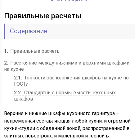
Правильные расчеты
Содержание
1
Правильные расчеты
2
Расстояние между нижними и верхними шкафами
на кухне
2.1
Тонкости расположения шкафов на кухне по
ГОСТу
2.2
Стандартные нормы высоты кухонных
шкафов
Верхние и нижние шкафы кухонного гарнитура –
непременная составляющая любой кухни, и огромной
кухни-студии с обеденной зоной, распространенной в
элитных новостроях, и маленькой и тесной в