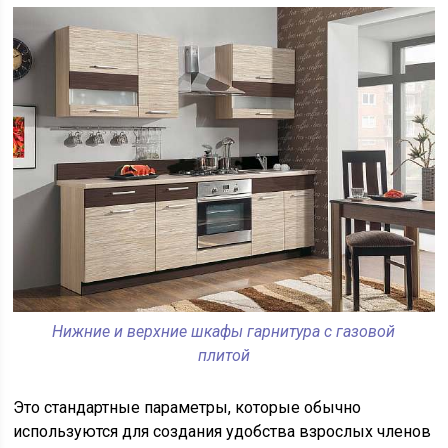
Нижние и верхние шкафы гарнитура с газовой
плитой
Это стандартные параметры, которые обычно
используются для создания удобства взрослых членов