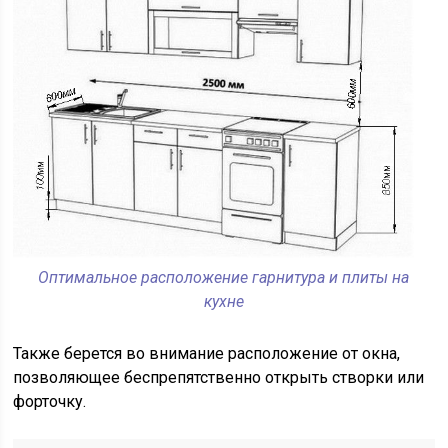
Оптимальное расположение гарнитура и плиты на
кухне
Также берется во внимание расположение от окна,
позволяющее беспрепятственно открыть створки или
форточку.