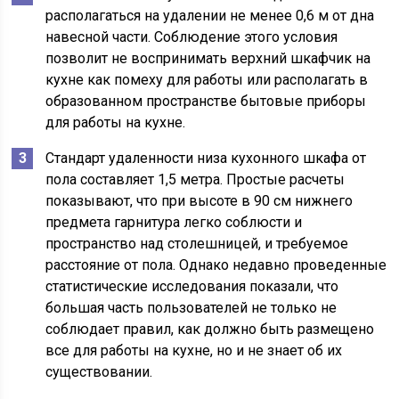
располагаться на удалении не менее 0,6 м от дна
навесной части. Соблюдение этого условия
позволит не воспринимать верхний шкафчик на
кухне как помеху для работы или располагать в
образованном пространстве бытовые приборы
для работы на кухне.
Стандарт удаленности низа кухонного шкафа от
пола составляет 1,5 метра. Простые расчеты
показывают, что при высоте в 90 см нижнего
предмета гарнитура легко соблюсти и
пространство над столешницей, и требуемое
расстояние от пола. Однако недавно проведенные
статистические исследования показали, что
большая часть пользователей не только не
соблюдает правил, как должно быть размещено
все для работы на кухне, но и не знает об их
существовании.