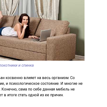
локотники и спинка
н косвенно влияет на весь организм. Со
е, и психологическое состояние. И многие не
 Конечно, сама по себе данная мебель не
 в итоге стать одной из ее причин.