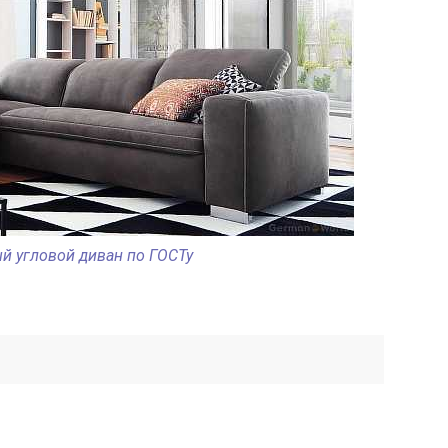
й угловой диван по ГОСТу