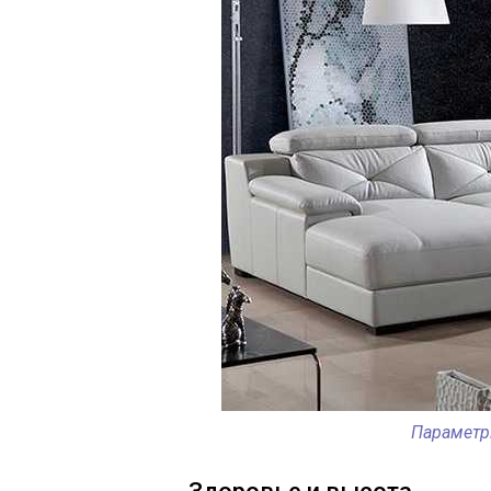
Параметр