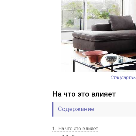
Стандартны
На что это влияет
Содержание
1
На что это влияет