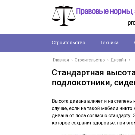
Строительство
Техника
Главная
›
Строительство
›
Дизайн
Стандартная высота 
подлокотники, сиде
Высота дивана влияет и на степень 
случае, если на такой мебели никто 
дивана от пола согласно стандарту.
которое сохранит здоровье, при это